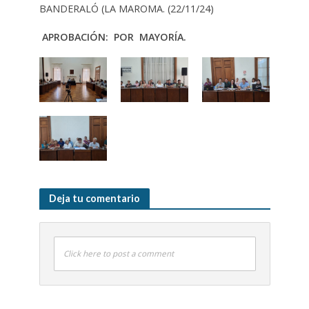
BANDERALÓ (LA MAROMA. (22/11/24)
APROBACIÓN: POR MAYORÍA.
Deja tu comentario
Click here to post a comment