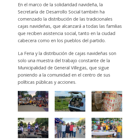
En el marco de la solidaridad navideña, la
Secretaría de Desarrollo Social también ha
comenzado la distribución de las tradicionales
cajas navideñas, que alcanzará a todas las familias
que reciben asistencia social, tanto en la ciudad
cabecera como en los pueblos del partido.
La Feria y la distribución de cajas navideñas son
solo una muestra del trabajo constante de la
Municipalidad de General Villegas, que sigue
poniendo a la comunidad en el centro de sus
políticas públicas y acciones.