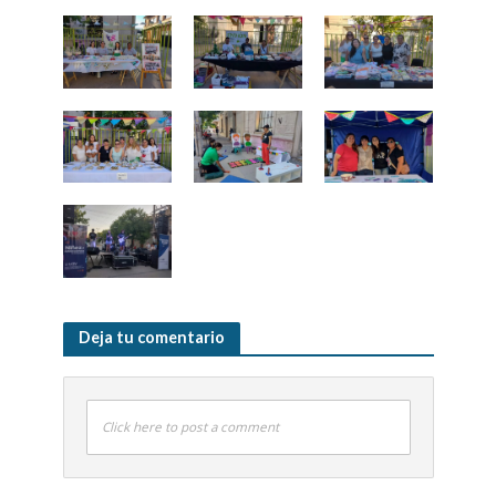
Deja tu comentario
Click here to post a comment