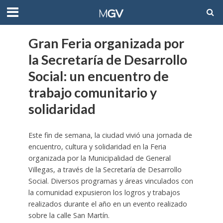
Gran Feria organizada por
la Secretaría de Desarrollo
Social: un encuentro de
trabajo comunitario y
solidaridad
Este fin de semana, la ciudad vivió una jornada de
encuentro, cultura y solidaridad en la Feria
organizada por la Municipalidad de General
Villegas, a través de la Secretaría de Desarrollo
Social. Diversos programas y áreas vinculados con
la comunidad expusieron los logros y trabajos
realizados durante el año en un evento realizado
sobre la calle San Martín.