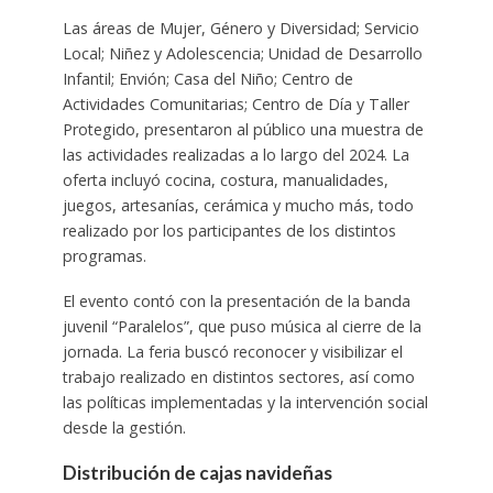
Las áreas de Mujer, Género y Diversidad; Servicio
Local; Niñez y Adolescencia; Unidad de Desarrollo
Infantil; Envión; Casa del Niño; Centro de
Actividades Comunitarias; Centro de Día y Taller
Protegido, presentaron al público una muestra de
las actividades realizadas a lo largo del 2024. La
oferta incluyó cocina, costura, manualidades,
juegos, artesanías, cerámica y mucho más, todo
realizado por los participantes de los distintos
programas.
El evento contó con la presentación de la banda
juvenil “Paralelos”, que puso música al cierre de la
jornada. La feria buscó reconocer y visibilizar el
trabajo realizado en distintos sectores, así como
las políticas implementadas y la intervención social
desde la gestión.
Distribución de cajas navideñas