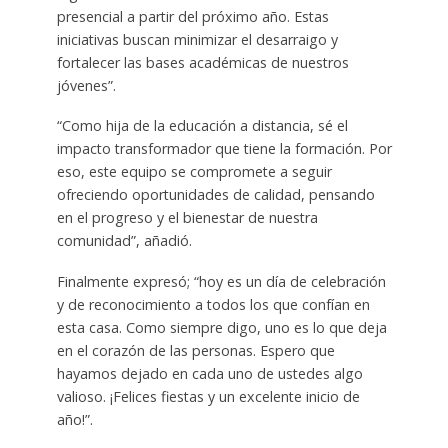
presencial a partir del próximo año. Estas
iniciativas buscan minimizar el desarraigo y
fortalecer las bases académicas de nuestros
jóvenes”.
“Como hija de la educación a distancia, sé el
impacto transformador que tiene la formación. Por
eso, este equipo se compromete a seguir
ofreciendo oportunidades de calidad, pensando
en el progreso y el bienestar de nuestra
comunidad”, añadió.
Finalmente expresó; “hoy es un día de celebración
y de reconocimiento a todos los que confían en
esta casa. Como siempre digo, uno es lo que deja
en el corazón de las personas. Espero que
hayamos dejado en cada uno de ustedes algo
valioso. ¡Felices fiestas y un excelente inicio de
año!”.