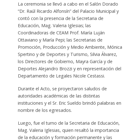
La ceremonia se llevó a cabo en el Salón Dorado
“Dr. Raúl Ricardo Alfonsín” del Palacio Municipal y
contó con la presencia de la Secretaria de
Educación, Mag. Valeria Iglesias; las
Coordinadoras de CEAM Prof. María Luján
Ottaviano y María Pepi; las Secretarias de
Promoción, Producción y Medio Ambiente, Mónica
Spertino y de Deportes y Turismo, Silvia Álvarez,
los Directores de Gobierno, Mayra García y de
Deportes Alejandro Brozzi y en representación del
Departamento de Legales Nicole Cestassi.
Durante el Acto, se proyectaron saludos de
autoridades académicas de las distintas
instituciones y el Sr. Eric Sueldo brindó palabras en
nombre de los egresados.
Luego, fue el turno de la Secretaria de Educación,
Mag. Valeria Iglesias, quien resaltó la importancia
de la educación y formación permanente y las