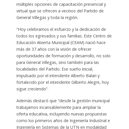
múltiples opciones de capacitación presencial y
virtual que se ofrecen a vecinos del Partido de
General Villegas y toda la región.
“Hoy celebramos el esfuerzo y la dedicación de
todos los egresados y sus familias. Este Centro de
Educación Abierta Municipal (CEAM) nació hace
más de 37 años con la visión de ofrecer
oportunidades de formación y desarrollo, no solo
para General Villegas, sino también para las
localidades del Partido. Ese sueño inicial,
impulsado por el intendente Alberto Balari y
fortalecido por el intendente Gilberto Alegre, hoy
sigue creciendo”.
Además destacó que “desde la gestión municipal
trabajamos incansablemente para ampliar la
oferta educativa, incluyendo nuevas propuestas
como los primeros años de Ingeniería Industrial e
Ingeniería en Sistemas de la UTN en modalidad