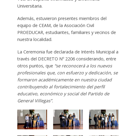
Universitaria.
Además, estuvieron presentes miembros del
equipo de CEAM, de la Asociación Civil
PROEDUCAR, estudiantes, familiares y vecinos de
nuestra localidad.
La Ceremonia fue declarada de Interés Municipal a
través del DECRETO Nº 2206 considerando, entre
otros puntos, que
“se reconocerá a los nuevos
profesionales que, con esfuerzo y dedicación, se
formaron académicamente en nuestra ciudad
contribuyendo al fortalecimiento del perfil
educativo, económico y social del Partido de
General Villegas”.