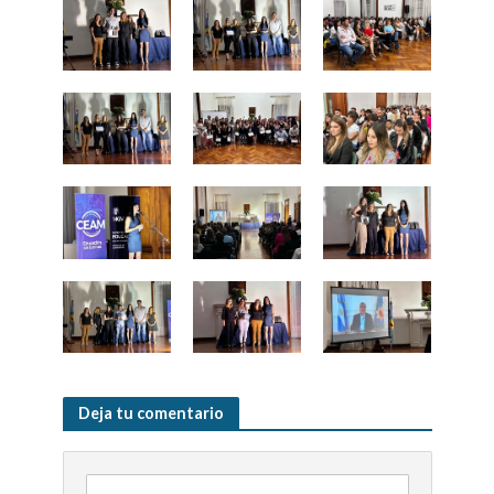
Deja tu comentario