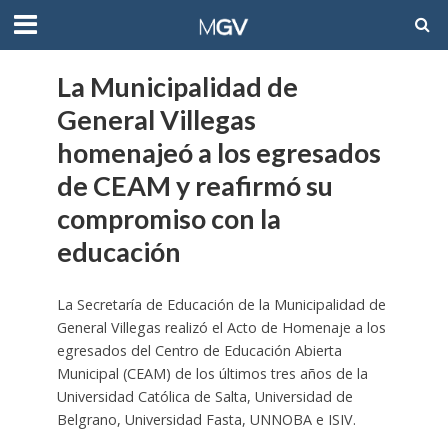
La Municipalidad de
General Villegas
homenajeó a los egresados
de CEAM y reafirmó su
compromiso con la
educación
La Secretaría de Educación de la Municipalidad de
General Villegas realizó el Acto de Homenaje a los
egresados del Centro de Educación Abierta
Municipal (CEAM) de los últimos tres años de la
Universidad Católica de Salta, Universidad de
Belgrano, Universidad Fasta, UNNOBA e ISIV.