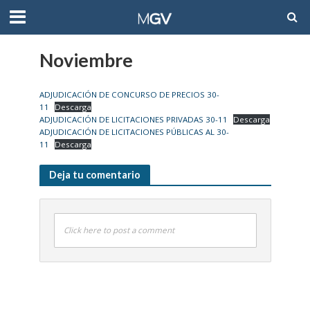
Noviembre
ADJUDICACIÓN DE CONCURSO DE PRECIOS 30-
11
Descarga
ADJUDICACIÓN DE LICITACIONES PRIVADAS 30-11
Descarga
ADJUDICACIÓN DE LICITACIONES PÚBLICAS AL 30-
11
Descarga
Deja tu comentario
Click here to post a comment