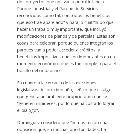
dos proyectos que nos van a permitir tener el
Parque Industrial y el Parque de Servicios
reconocidos como tal, con todos los beneficios
que eso trae aparejado” y para lo cual “hubo que
hacer un trabajo muy importante, que incluyó
modificaciones de planos y de parcelas. Estas son
cosas para celebrar, porque quienes integran los
parques van a poder acceder a créditos, a
beneficios impositivos que son importantes en un
momento económico que es tan complejo para el
bolsillo del ciudadano”.
En cuanto a la cercanía de las elecciones
legislativas del próximo año, señaló que es algo
que genera un ambiente propicio para que se
“generen rispideces, por lo que ha costado lograr
el diálogo”.
Domínguez consideró que “hemos tenido una
oposición que, en muchas oportunidades, ha