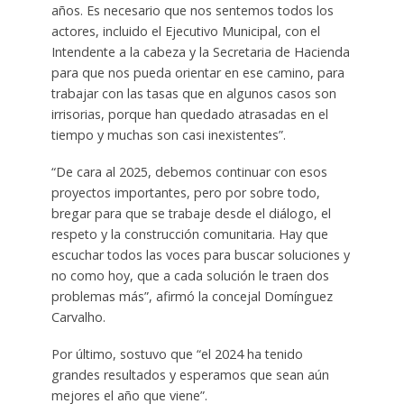
años. Es necesario que nos sentemos todos los
actores, incluido el Ejecutivo Municipal, con el
Intendente a la cabeza y la Secretaria de Hacienda
para que nos pueda orientar en ese camino, para
trabajar con las tasas que en algunos casos son
irrisorias, porque han quedado atrasadas en el
tiempo y muchas son casi inexistentes”.
“De cara al 2025, debemos continuar con esos
proyectos importantes, pero por sobre todo,
bregar para que se trabaje desde el diálogo, el
respeto y la construcción comunitaria. Hay que
escuchar todos las voces para buscar soluciones y
no como hoy, que a cada solución le traen dos
problemas más”, afirmó la concejal Domínguez
Carvalho.
Por último, sostuvo que “el 2024 ha tenido
grandes resultados y esperamos que sean aún
mejores el año que viene”.