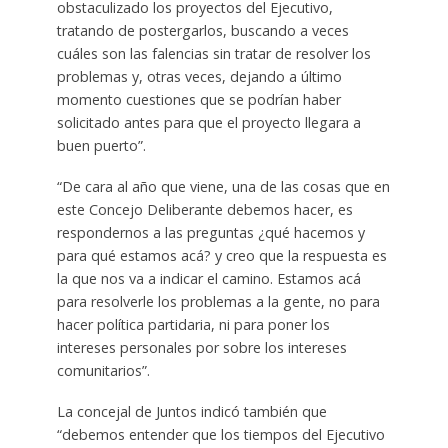
obstaculizado los proyectos del Ejecutivo,
tratando de postergarlos, buscando a veces
cuáles son las falencias sin tratar de resolver los
problemas y, otras veces, dejando a último
momento cuestiones que se podrían haber
solicitado antes para que el proyecto llegara a
buen puerto”.
“De cara al año que viene, una de las cosas que en
este Concejo Deliberante debemos hacer, es
respondernos a las preguntas ¿qué hacemos y
para qué estamos acá? y creo que la respuesta es
la que nos va a indicar el camino. Estamos acá
para resolverle los problemas a la gente, no para
hacer política partidaria, ni para poner los
intereses personales por sobre los intereses
comunitarios”.
La concejal de Juntos indicó también que
“debemos entender que los tiempos del Ejecutivo