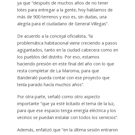
ya que “después de muchos años de no tener
lotes para entregar a la gente, hoy hablamos de
más de 900 terrenos y eso es, sin dudas, una
alegría para el ciudadano de General Villegas”.
De acuerdo a la concejal oficialista, “la
problemática habitacional viene creciendo a pasos
agigantados, tanto en la ciudad cabecera como en
los pueblos del distrito. Por eso, estamos
haciendo presión en este final del año con lo que
resta completar de La Maroma, para que
Banderaló pueda contar con ese proyecto que
tenía parado hacía muchos años”.
Por otra parte, señaló como otro aspecto
importante “que ya esté licitado el tema de la luz,
para que ese espacio tenga energía eléctrica y los
vecinos se puedan instalar con todos los servicios”.
Además, enfatizó que “en la última sesión entraron