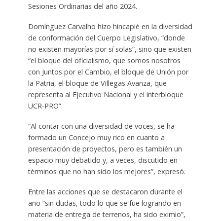
Sesiones Ordinarias del año 2024.
Domínguez Carvalho hizo hincapié en la diversidad
de conformación del Cuerpo Legislativo, “donde
no existen mayorías por sí solas”, sino que existen
“el bloque del oficialismo, que somos nosotros
con Juntos por el Cambio, el bloque de Unión por
la Patria, el bloque de Villegas Avanza, que
representa al Ejecutivo Nacional y el interbloque
UCR-PRO”.
“Al contar con una diversidad de voces, se ha
formado un Concejo muy rico en cuanto a
presentación de proyectos, pero es también un
espacio muy debatido y, a veces, discutido en
términos que no han sido los mejores”, expresó.
Entre las acciones que se destacaron durante el
año “sin dudas, todo lo que se fue logrando en
materia de entrega de terrenos, ha sido eximio”,