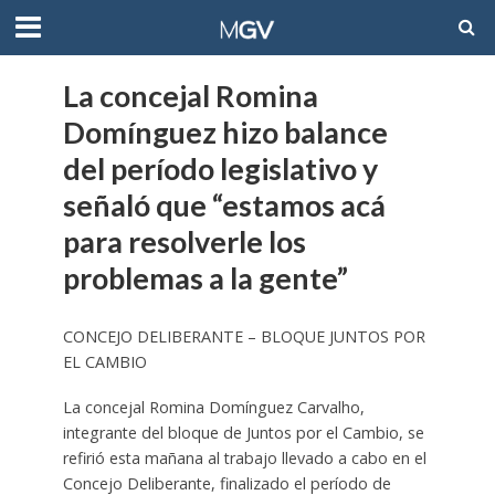
La concejal Romina
Domínguez hizo balance
del período legislativo y
señaló que “estamos acá
para resolverle los
problemas a la gente”
CONCEJO DELIBERANTE – BLOQUE JUNTOS POR
EL CAMBIO
La concejal Romina Domínguez Carvalho,
integrante del bloque de Juntos por el Cambio, se
refirió esta mañana al trabajo llevado a cabo en el
Concejo Deliberante, finalizado el período de