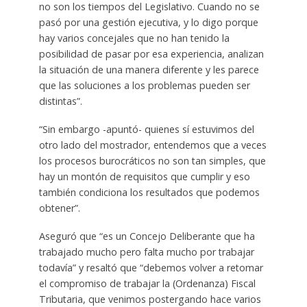
no son los tiempos del Legislativo. Cuando no se
pasó por una gestión ejecutiva, y lo digo porque
hay varios concejales que no han tenido la
posibilidad de pasar por esa experiencia, analizan
la situación de una manera diferente y les parece
que las soluciones a los problemas pueden ser
distintas”.
“Sin embargo -apuntó- quienes sí estuvimos del
otro lado del mostrador, entendemos que a veces
los procesos burocráticos no son tan simples, que
hay un montón de requisitos que cumplir y eso
también condiciona los resultados que podemos
obtener”.
Aseguró que “es un Concejo Deliberante que ha
trabajado mucho pero falta mucho por trabajar
todavía” y resaltó que “debemos volver a retomar
el compromiso de trabajar la (Ordenanza) Fiscal
Tributaria, que venimos postergando hace varios