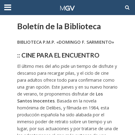
Boletín de la Biblioteca
BIBLIOTECA P.M.P. «DOMINGO F. SARMIENTO»
:: CINE PARA EL ENCUENTRO
El último mes del año pide un tiempo de disfrute y
descanso para recargar pilas, y el ciclo de cine
para adultos ofrece todo para confirmarse como
una gran opción. Este jueves y en su nuevo horario
de verano, te proponemos disfrutar de
Los
Santos Inocentes
. Basada en la novela
homónima de Delibes, y filmada en 1984, esta
producción española ha sido alabada por el
inmenso poder de retrato sobre un tiempo y un
lugar, por sus actuaciones y por tratarse de una de