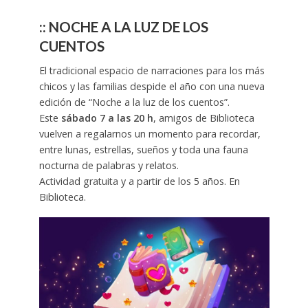
:: NOCHE A LA LUZ DE LOS
CUENTOS
El tradicional espacio de narraciones para los más
chicos y las familias despide el año con una nueva
edición de “Noche a la luz de los cuentos”.
Este
sábado 7 a las 20 h
, amigos de Biblioteca
vuelven a regalarnos un momento para recordar,
entre lunas, estrellas, sueños y toda una fauna
nocturna de palabras y relatos.
Actividad gratuita y a partir de los 5 años. En
Biblioteca.