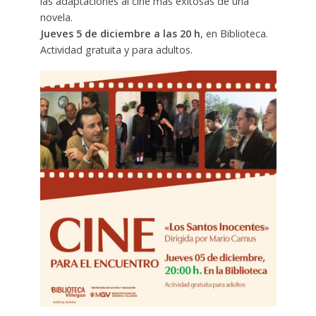
las adaptaciones al cine más exitosas de una
novela.
Jueves 5 de diciembre a las 20 h
, en Biblioteca.
Actividad gratuita y para adultos.