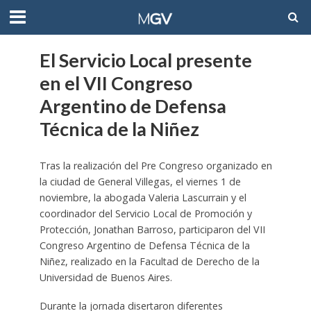
El Servicio Local presente
en el VII Congreso
Argentino de Defensa
Técnica de la Niñez
Tras la realización del Pre Congreso organizado en
la ciudad de General Villegas, el viernes 1 de
noviembre, la abogada Valeria Lascurrain y el
coordinador del Servicio Local de Promoción y
Protección, Jonathan Barroso, participaron del VII
Congreso Argentino de Defensa Técnica de la
Niñez, realizado en la Facultad de Derecho de la
Universidad de Buenos Aires.
Durante la jornada disertaron diferentes