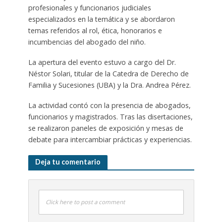
profesionales y funcionarios judiciales
especializados en la temática y se abordaron
temas referidos al rol, ética, honorarios e
incumbencias del abogado del niño.
La apertura del evento estuvo a cargo del Dr.
Néstor Solari, titular de la Catedra de Derecho de
Familia y Sucesiones (UBA) y la Dra. Andrea Pérez.
La actividad contó con la presencia de abogados,
funcionarios y magistrados. Tras las disertaciones,
se realizaron paneles de exposición y mesas de
debate para intercambiar prácticas y experiencias.
Deja tu comentario
Click here to post a comment