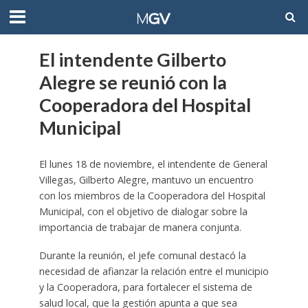
El intendente Gilberto
Alegre se reunió con la
Cooperadora del Hospital
Municipal
El lunes 18 de noviembre, el intendente de General
Villegas, Gilberto Alegre, mantuvo un encuentro
con los miembros de la Cooperadora del Hospital
Municipal, con el objetivo de dialogar sobre la
importancia de trabajar de manera conjunta.
Durante la reunión, el jefe comunal destacó la
necesidad de afianzar la relación entre el municipio
y la Cooperadora, para fortalecer el sistema de
salud local, que la gestión apunta a que sea