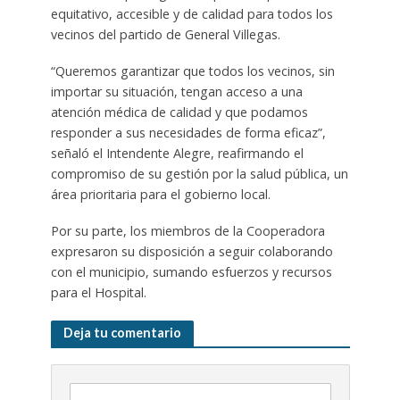
equitativo, accesible y de calidad para todos los
vecinos del partido de General Villegas.
“Queremos garantizar que todos los vecinos, sin
importar su situación, tengan acceso a una
atención médica de calidad y que podamos
responder a sus necesidades de forma eficaz”,
señaló el Intendente Alegre, reafirmando el
compromiso de su gestión por la salud pública, un
área prioritaria para el gobierno local.
Por su parte, los miembros de la Cooperadora
expresaron su disposición a seguir colaborando
con el municipio, sumando esfuerzos y recursos
para el Hospital.
Deja tu comentario