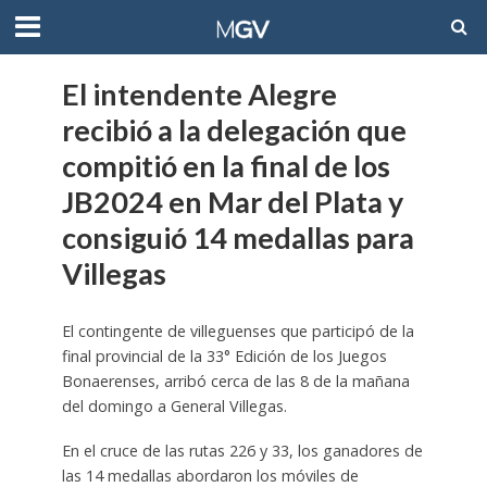
El intendente Alegre
recibió a la delegación que
compitió en la final de los
JB2024 en Mar del Plata y
consiguió 14 medallas para
Villegas
El contingente de villeguenses que participó de la
final provincial de la 33° Edición de los Juegos
Bonaerenses, arribó cerca de las 8 de la mañana
del domingo a General Villegas.
En el cruce de las rutas 226 y 33, los ganadores de
las 14 medallas abordaron los móviles de