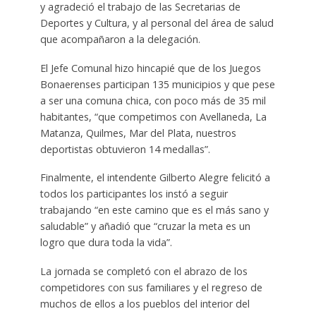
y agradeció el trabajo de las Secretarias de
Deportes y Cultura, y al personal del área de salud
que acompañaron a la delegación.
El Jefe Comunal hizo hincapié que de los Juegos
Bonaerenses participan 135 municipios y que pese
a ser una comuna chica, con poco más de 35 mil
habitantes, “que competimos con Avellaneda, La
Matanza, Quilmes, Mar del Plata, nuestros
deportistas obtuvieron 14 medallas”.
Finalmente, el intendente Gilberto Alegre felicitó a
todos los participantes los instó a seguir
trabajando “en este camino que es el más sano y
saludable” y añadió que “cruzar la meta es un
logro que dura toda la vida”.
La jornada se completó con el abrazo de los
competidores con sus familiares y el regreso de
muchos de ellos a los pueblos del interior del