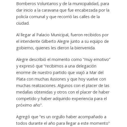
Bomberos Voluntarios y de la municipalidad, para
dar inicio a la caravana que fue encabezada por la
policía comunal y que recorrió las calles de la
ciudad.
Al llegar al Palacio Municipal, fueron recibidos por
el intendente Gilberto Alegre junto a su equipo de
gobierno, quienes les dieron la bienvenida.
Alegre describió el momento como “muy emotivo”
y expresó que “recibimos a una delegación
enorme de nuestro partido que viajó a Mar del
Plata con muchas ilusiones y que hoy vuelve con
muchas realizaciones. Algunos con el placer de las
medallas obtenidas y otros con el placer de haber
competido y haber adquirido experiencia para el
próximo año”.
Agregó que “es un orgullo haber acompañado a
todos durante el año para llegar a este momento”