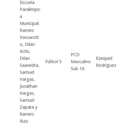
Escuela
Paralímpic
a
Municipal:
Ramiro
Vassarott
o, Dilan
Actis,
PCD
Dilan
Ezequiel
Fútbol 5
Masculino
Saavedra,
Rodríguez
Sub 16
Samuel
Vargas,
Jonathan
Vargas,
Samuel
Zapata y
Ramiro
Ruiz