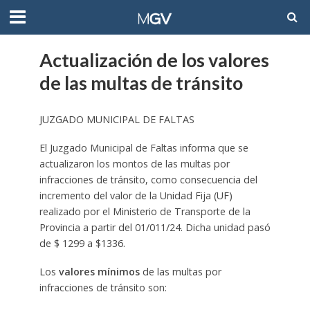
Actualización de los valores
de las multas de tránsito
JUZGADO MUNICIPAL DE FALTAS
El Juzgado Municipal de Faltas informa que se
actualizaron los montos de las multas por
infracciones de tránsito, como consecuencia del
incremento del valor de la Unidad Fija (UF)
realizado por el Ministerio de Transporte de la
Provincia a partir del 01/011/24. Dicha unidad pasó
de $ 1299 a $1336.
Los
valores mínimos
de las multas por
infracciones de tránsito son: