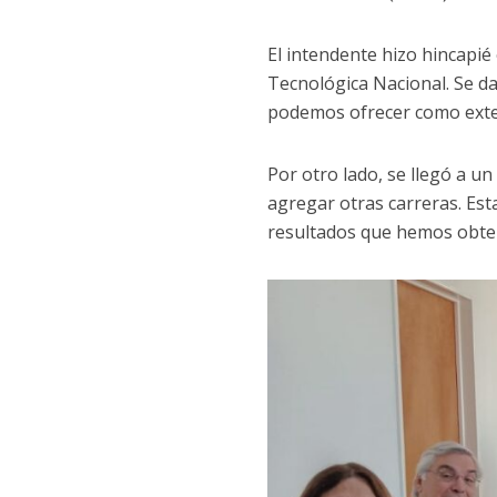
El intendente hizo hincapi
Tecnológica Nacional. Se da
podemos ofrecer como exte
Por otro lado, se llegó a 
agregar otras carreras. Est
resultados que hemos obten