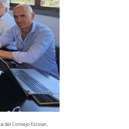
ta del Consejo Escolar,