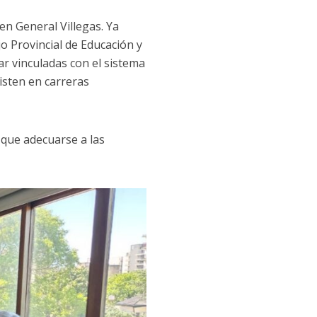
n General Villegas. Ya
o Provincial de Educación y
r vinculadas con el sistema
isten en carreras
.
 que adecuarse a las