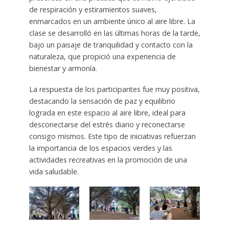
de respiración y estiramientos suaves,
enmarcados en un ambiente único al aire libre. La
clase se desarrolló en las últimas horas de la tarde,
bajo un paisaje de tranquilidad y contacto con la
naturaleza, que propició una experiencia de
bienestar y armonía.
La respuesta de los participantes fue muy positiva,
destacando la sensación de paz y equilibrio
lograda en este espacio al aire libre, ideal para
desconectarse del estrés diario y reconectarse
consigo mismos. Este tipo de iniciativas refuerzan
la importancia de los espacios verdes y las
actividades recreativas en la promoción de una
vida saludable.