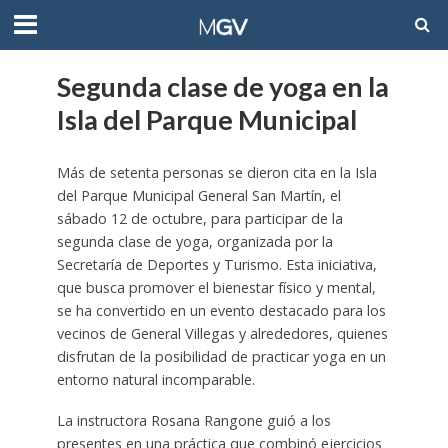
Segunda clase de yoga en la
Isla del Parque Municipal
Más de setenta personas se dieron cita en la Isla
del Parque Municipal General San Martín, el
sábado 12 de octubre, para participar de la
segunda clase de yoga, organizada por la
Secretaría de Deportes y Turismo. Esta iniciativa,
que busca promover el bienestar físico y mental,
se ha convertido en un evento destacado para los
vecinos de General Villegas y alrededores, quienes
disfrutan de la posibilidad de practicar yoga en un
entorno natural incomparable.
La instructora Rosana Rangone guió a los
presentes en una práctica que combinó ejercicios