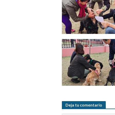
Deja tu comentario