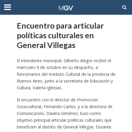
Encuentro para articular
políticas culturales en
General Villegas
El intendente municipal, Gilberto Alegre recibió el
miércoles 9 de octubre en su despacho, a
funcionarios del Instituto Cultural de la provincia de
Buenos Aires, junto a la secretaria de Educación y
Cultura, Valeria Iglesias .
El encuentro con el director de Promoción
Sociocultural, Fernando Carlos, y a la directora de
Comunicación, Daiana Giménez, tuvo como
objetivo principal articular políticas culturales que
beneficien al distrito de General Villegas. Durante