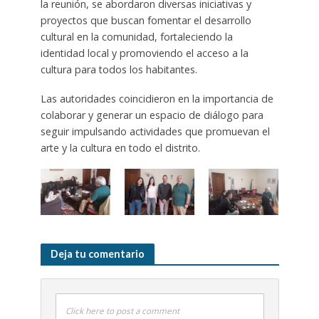
la reunión, se abordaron diversas iniciativas y
proyectos que buscan fomentar el desarrollo
cultural en la comunidad, fortaleciendo la
identidad local y promoviendo el acceso a la
cultura para todos los habitantes.
Las autoridades coincidieron en la importancia de
colaborar y generar un espacio de diálogo para
seguir impulsando actividades que promuevan el
arte y la cultura en todo el distrito.
Deja tu comentario
Click here to post a comment