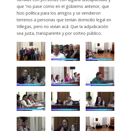
que “no pase como en el gobierno anterior, que
hizo política para los amigos y se vendieron
terrenos a personas que tenían domicilio legal en
Villegas, pero no vivían acá. Que la adjudicación
sea justa, transparente y por sorteo público.