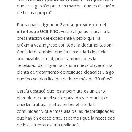
que esta gestión puso en marcha, que es el sueño
de la casa propia”.
Por su parte,
Ignacio García, presidente del
interloque UCR-PRO
, vertió algunas críticas a la
presentación del expediente y pidió que “la
próxima vez, ingrese con toda la documentación”.
Consideró también que “la necesidad de suelo
urbanizable es real, pero también lo es la
necesidad de migrar hacia una nueva ubicación la
planta de tratamiento de residuos cloacales”, algo
que “no se planifica desde hace más de 30 años”.
García destacó que “esta permuta es un claro
ejemplo de que el sector privado y el municipio
pueden trabajar juntos en beneficio de la
comunidad” y que “más allá de las desprolijidades
que hay en expediente, sabemos que la necesidad
de los terrenos es una realidad”.