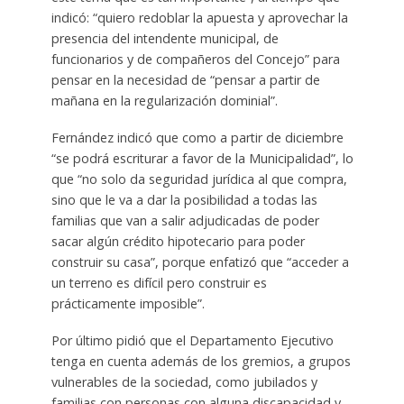
indicó: “quiero redoblar la apuesta y aprovechar la
presencia del intendente municipal, de
funcionarios y de compañeros del Concejo” para
pensar en la necesidad de “pensar a partir de
mañana en la regularización dominial”.
Fernández indicó que como a partir de diciembre
“se podrá escriturar a favor de la Municipalidad”, lo
que “no solo da seguridad jurídica al que compra,
sino que le va a dar la posibilidad a todas las
familias que van a salir adjudicadas de poder
sacar algún crédito hipotecario para poder
construir su casa”, porque enfatizó que “acceder a
un terreno es difícil pero construir es
prácticamente imposible”.
Por último pidió que el Departamento Ejecutivo
tenga en cuenta además de los gremios, a grupos
vulnerables de la sociedad, como jubilados y
familias con personas con alguna discapacidad y