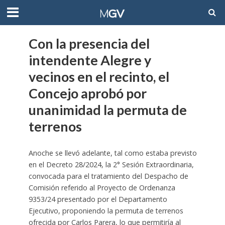
Con la presencia del
intendente Alegre y
vecinos en el recinto, el
Concejo aprobó por
unanimidad la permuta de
terrenos
Anoche se llevó adelante, tal como estaba previsto
en el Decreto 28/2024, la 2° Sesión Extraordinaria,
convocada para el tratamiento del Despacho de
Comisión referido al Proyecto de Ordenanza
9353/24 presentado por el Departamento
Ejecutivo, proponiendo la permuta de terrenos
ofrecida por Carlos Parera, lo que permitiría al