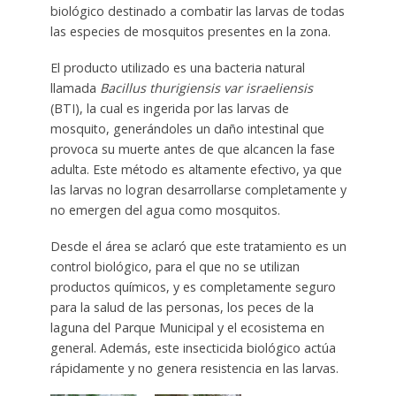
biológico destinado a combatir las larvas de todas
las especies de mosquitos presentes en la zona.
El producto utilizado es una bacteria natural
llamada
Bacillus thurigiensis var israeliensis
(BTI), la cual es ingerida por las larvas de
mosquito, generándoles un daño intestinal que
provoca su muerte antes de que alcancen la fase
adulta. Este método es altamente efectivo, ya que
las larvas no logran desarrollarse completamente y
no emergen del agua como mosquitos.
Desde el área se aclaró que este tratamiento es un
control biológico, para el que no se utilizan
productos químicos, y es completamente seguro
para la salud de las personas, los peces de la
laguna del Parque Municipal y el ecosistema en
general. Además, este insecticida biológico actúa
rápidamente y no genera resistencia en las larvas.