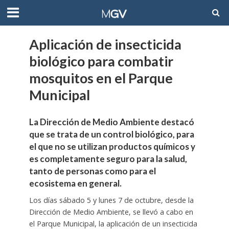
Aplicación de insecticida
biológico para combatir
mosquitos en el Parque
Municipal
La Dirección de Medio Ambiente destacó
que se trata de un control biológico, para
el que no se utilizan productos químicos y
es completamente seguro para la salud,
tanto de personas como para el
ecosistema en general.
Los días sábado 5 y lunes 7 de octubre, desde la
Dirección de Medio Ambiente, se llevó a cabo en
el Parque Municipal, la aplicación de un insecticida