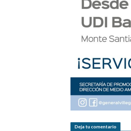
Deja tu comentario