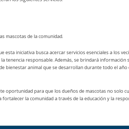
as mascotas de la comunidad.
e esta iniciativa busca acercar servicios esenciales a los ve
y la tenencia responsable. Además, se brindará información
 de bienestar animal que se desarrollan durante todo el año 
nte oportunidad para que los dueños de mascotas no solo cui
 fortalecer la comunidad a través de la educación y la respo