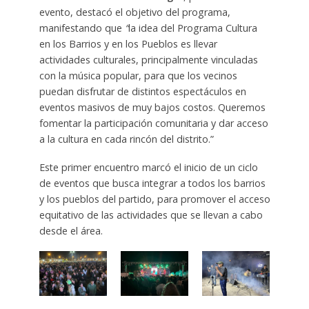
evento, destacó el objetivo del programa,
manifestando que
“
la idea del Programa Cultura
en los Barrios y en los Pueblos es llevar
actividades culturales, principalmente vinculadas
con la música popular, para que los vecinos
puedan disfrutar de distintos espectáculos en
eventos masivos de muy bajos costos. Queremos
fomentar la participación comunitaria y dar acceso
a la cultura en cada rincón del distrito.”
Este primer encuentro marcó el inicio de un ciclo
de eventos que busca integrar a todos los barrios
y los pueblos del partido, para promover el acceso
equitativo de las actividades que se llevan a cabo
desde el área.