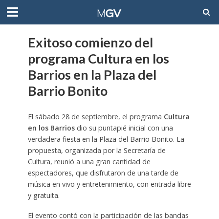
Exitoso comienzo del
programa Cultura en los
Barrios en la Plaza del
Barrio Bonito
El sábado 28 de septiembre, el programa
Cultura
en los Barrios
dio su puntapié inicial con una
verdadera fiesta en la Plaza del Barrio Bonito. La
propuesta, organizada por la Secretaría de
Cultura, reunió a una gran cantidad de
espectadores, que disfrutaron de una tarde de
música en vivo y entretenimiento, con entrada libre
y gratuita.
El evento contó con la participación de las bandas