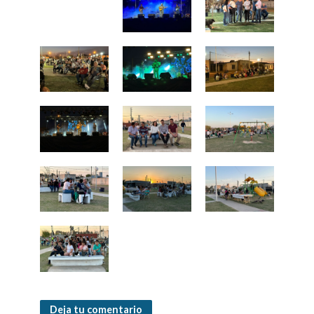
Deja tu comentario