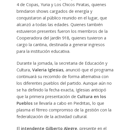
4 de Copas, Yuria y Los Chicos Piratas, quienes
brindaron shows cargados de energía y
conquistaron al público reunido en el lugar, que
alcanzó a todas las edades. Quienes también
estuvieron presentes fueron los miembros de la
Cooperadora del Jardín 918, quienes tuvieron a
cargo la cantina, destinada a generar ingresos
para la institución educativa.
Durante la jornada, la secretaria de Educación y
Cultura,
Valeria Iglesias
, anunció que el programa
continuará su recorrido de forma alternativa con
los diferentes pueblos del partido. Aunque aún no
se ha definido la fecha exacta, Iglesias anticipó
que la primera presentación de
Cultura en los
Pueblos
se llevaría a cabo en Piedritas, lo que
plasma el férreo compromiso de la gestión con la
federalización de la actividad cultural.
El
intendente Gilberto Alegre
, presente en el