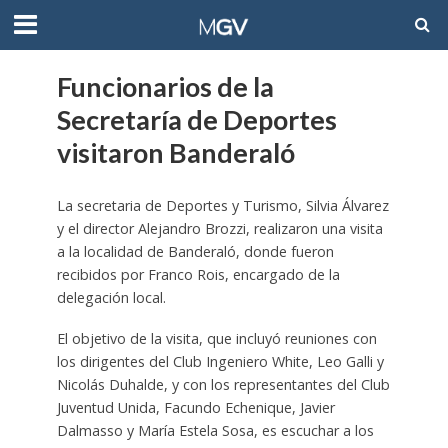
Funcionarios de la
Secretaría de Deportes
visitaron Banderaló
La secretaria de Deportes y Turismo, Silvia Álvarez
y el director Alejandro Brozzi, realizaron una visita
a la localidad de Banderaló, donde fueron
recibidos por Franco Rois, encargado de la
delegación local.
El objetivo de la visita, que incluyó reuniones con
los dirigentes del Club Ingeniero White, Leo Galli y
Nicolás Duhalde, y con los representantes del Club
Juventud Unida, Facundo Echenique, Javier
Dalmasso y María Estela Sosa, es escuchar a los