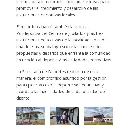
vecinos para intercambiar opiniones e ideas para
promover el crecimiento y desarrollo de las
instituciones deportivas locales.
El recorrido abarcó también la visita al
Polideportivo, el Centro de Jubilados y las tres
instituciones educativas de la localidad. En cada
una de ellas, se dialogó sobre las inquietudes,
propuestas y desafíos que enfrenta la comunidad
en relación al deporte y las actividades recreativas.
La Secretaría de Deportes reafirma de esta
manera, el compromiso asumido por la gestión
para que el acceso al deporte sea equitativo y
acorde a las necesidades de cada localidad del
distrito.