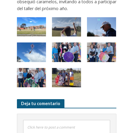
obsequió caramelos, invitando a todos a participar
del taller del próximo año.
Deja tu comentario
Click here to post a comment