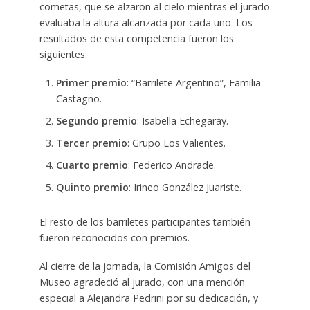
cometas, que se alzaron al cielo mientras el jurado
evaluaba la altura alcanzada por cada uno. Los
resultados de esta competencia fueron los
siguientes:
Primer premio
: “Barrilete Argentino”, Familia
Castagno.
Segundo premio
: Isabella Echegaray.
Tercer premio
: Grupo Los Valientes.
Cuarto premio
: Federico Andrade.
Quinto premio
: Irineo González Juariste.
El resto de los barriletes participantes también
fueron reconocidos con premios.
Al cierre de la jornada, la Comisión Amigos del
Museo agradeció al jurado, con una mención
especial a Alejandra Pedrini por su dedicación, y