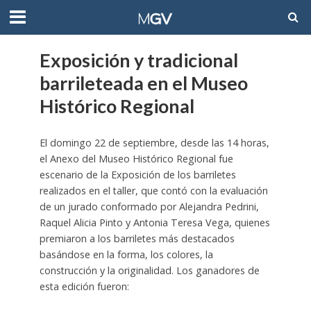
Exposición y tradicional
barrileteada en el Museo
Histórico Regional
El domingo 22 de septiembre, desde las 14 horas,
el Anexo del Museo Histórico Regional fue
escenario de la Exposición de los barriletes
realizados en el taller, que contó con la evaluación
de un jurado conformado por Alejandra Pedrini,
Raquel Alicia Pinto y Antonia Teresa Vega, quienes
premiaron a los barriletes más destacados
basándose en la forma, los colores, la
construcción y la originalidad. Los ganadores de
esta edición fueron: