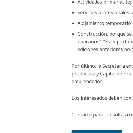
Actividades primarias (ej
Servicios profesionales (
Alojamiento temporario
Construcción, porque se
bancarios”. “Es importan
ediciones anteriores no p
Por último, la Secretaria e
productiva y Capital de Tra
emprendedor.
Los interesados deben comp
Contacto para consultas co