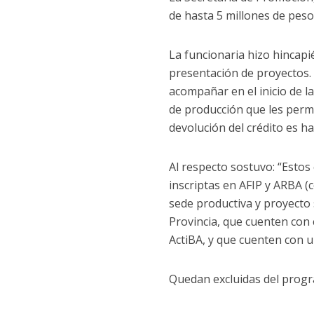
de hasta 5 millones de pes
La funcionaria hizo hincapi
presentación de proyectos.
acompañar en el inicio de l
de producción que les permit
devolución del crédito es h
Al respecto sostuvo: “Estos
inscriptas en AFIP y ARBA (
sede productiva y proyecto
Provincia, que cuenten con 
ActiBA, y que cuenten con u
Quedan excluidas del prog