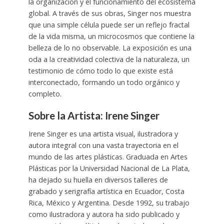
la organización y el funcionamiento del ecosistema
global. A través de sus obras, Singer nos muestra
que una simple célula puede ser un reflejo fractal
de la vida misma, un microcosmos que contiene la
belleza de lo no observable. La exposición es una
oda a la creatividad colectiva de la naturaleza, un
testimonio de cómo todo lo que existe está
interconectado, formando un todo orgánico y
completo.
Sobre la Artista: Irene Singer
Irene Singer es una artista visual, ilustradora y
autora integral con una vasta trayectoria en el
mundo de las artes plásticas. Graduada en Artes
Plásticas por la Universidad Nacional de La Plata,
ha dejado su huella en diversos talleres de
grabado y serigrafía artística en Ecuador, Costa
Rica, México y Argentina. Desde 1992, su trabajo
como ilustradora y autora ha sido publicado y