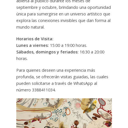
abierta al público durante los meses de
septiembre y octubre, brindando una oportunidad
única para sumergirse en un universo artístico que
explora las conexiones invisibles que dan forma al
mundo natural.
Horarios de Visita:
Lunes a viernes:
15:00 a 19:00 horas.
Sábados, domingos y feriados:
16:30 a 20:00
horas.
Para quienes deseen una experiencia más
profunda, se ofrecerán visitas guiadas, las cuales
pueden solicitarse a través de WhatsApp al
número 3388411034.