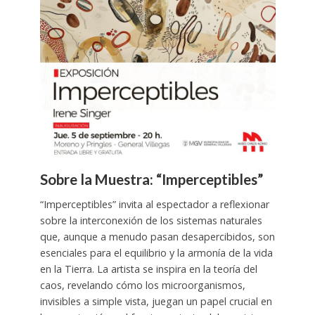
Sobre la Muestra: “Imperceptibles”
“Imperceptibles” invita al espectador a reflexionar
sobre la interconexión de los sistemas naturales
que, aunque a menudo pasan desapercibidos, son
esenciales para el equilibrio y la armonía de la vida
en la Tierra. La artista se inspira en la teoría del
caos, revelando cómo los microorganismos,
invisibles a simple vista, juegan un papel crucial en