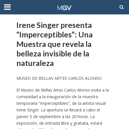
Irene Singer presenta
“Imperceptibles”: Una
Muestra que revela la
belleza invisible de la
naturaleza
MUSEO DE BELLAS ARTES CARLOS ALONSO
El Museo de Bellas Artes Carlos Alonso invita a la
comunidad a la inauguración de la muestra
temporaria “Imperceptibles”, de la artista visual
Irene Singer. La apertura se llevará a cabo el
jueves 5 de septiembre a las 20 horas. La
exposición, de entrada libre y gratuita, estará