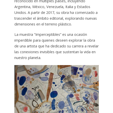
reconocido en múltiples países, incluyendo
Argentina, México, Venezuela, Italia y Estados
Unidos. A partir de 2017, su obra ha comenzado a
trascender el ámbito editorial, explorando nuevas
dimensiones en el terreno plástico.
La muestra “Imperceptibles” es una ocasión
imperdible para quienes deseen explorar la obra
de una artista que ha dedicado su carrera a revelar
las conexiones invisibles que sustentan la vida en
nuestro planeta.