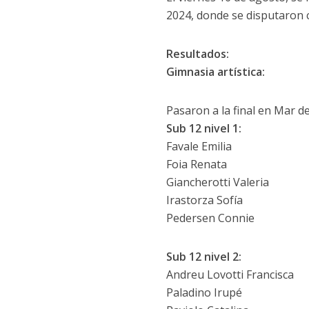
2024, donde se disputaron co
Resultados:
Gimnasia artística:
Pasaron a la final en Mar de
Sub 12 nivel 1:
Favale Emilia
Foia Renata
Giancherotti Valeria
Irastorza Sofía
Pedersen Connie
Sub 12 nivel 2:
Andreu Lovotti Francisca
Paladino Irupé