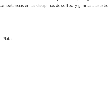
mpetencias en las disciplinas de softbol y gimnasia artístic
l Plata