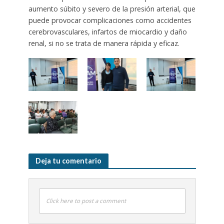
aumento súbito y severo de la presión arterial, que
puede provocar complicaciones como accidentes
cerebrovasculares, infartos de miocardio y daño
renal, si no se trata de manera rápida y eficaz.
Deja tu comentario
Click here to post a comment