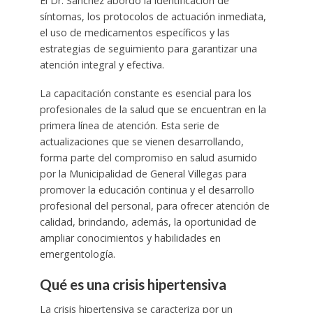
El Dr. Sánchez abordó la identificación de
síntomas, los protocolos de actuación inmediata,
el uso de medicamentos específicos y las
estrategias de seguimiento para garantizar una
atención integral y efectiva.
La capacitación constante es esencial para los
profesionales de la salud que se encuentran en la
primera línea de atención. Esta serie de
actualizaciones que se vienen desarrollando,
forma parte del compromiso en salud asumido
por la Municipalidad de General Villegas para
promover la educación continua y el desarrollo
profesional del personal, para ofrecer atención de
calidad, brindando, además, la oportunidad de
ampliar conocimientos y habilidades en
emergentología.
Qué es una crisis hipertensiva
La crisis hipertensiva se caracteriza por un