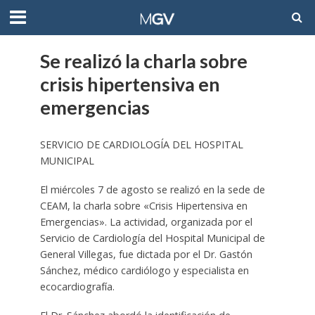
Se realizó la charla sobre
crisis hipertensiva en
emergencias
SERVICIO DE CARDIOLOGÍA DEL HOSPITAL
MUNICIPAL
El miércoles 7 de agosto se realizó en la sede de
CEAM, la charla sobre «Crisis Hipertensiva en
Emergencias». La actividad, organizada por el
Servicio de Cardiología del Hospital Municipal de
General Villegas, fue dictada por el Dr. Gastón
Sánchez, médico cardiólogo y especialista en
ecocardiografía.