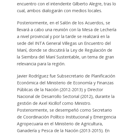
encuentro con el intendente Gilberto Alegre, tras lo
cual, ambos dialogarán con medios locales.
Posteriormente, en el Salón de los Acuerdos, se
llevará a cabo una reunión con la Mesa de Lechería
a nivel provincial y por la tarde se realizará en la
sede del INTA General Villegas un Encuentro del
Maní, donde se discutirá la Ley de Regulación de
la Siembra del Maní Sustentable, un tema de gran
relevancia para la región.
Javier Rodríguez fue Subsecretario de Planificación
Económica del Ministerio de Economía y Finanzas
Públicas de la Nación (2012-2013) y Director
Nacional de Desarrollo Sectorial (2012), durante la
gestión de Axel Kicillof como Ministro.
Posteriormente, se desempeñó como Secretario
de Coordinación Político Institucional y Emergencia
Agropecuaria en el Ministerio de Agricultura,
Ganadería y Pesca de la Nación (2013-2015). En