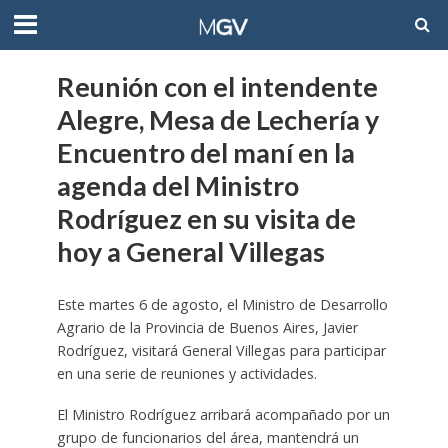
Reunión con el intendente
Alegre, Mesa de Lechería y
Encuentro del maní en la
agenda del Ministro
Rodríguez en su visita de
hoy a General Villegas
Este martes 6 de agosto, el Ministro de Desarrollo
Agrario de la Provincia de Buenos Aires, Javier
Rodríguez, visitará General Villegas para participar
en una serie de reuniones y actividades.
El Ministro Rodríguez arribará acompañado por un
grupo de funcionarios del área, mantendrá un