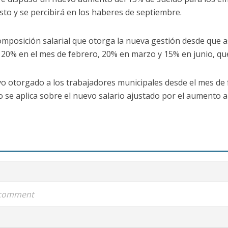
sto y se percibirá en los haberes de septiembre.
omposición salarial que otorga la nueva gestión desde que 
20% en el mes de febrero, 20% en marzo y 15% en junio, que 
o otorgado a los trabajadores municipales desde el mes de 
 se aplica sobre el nuevo salario ajustado por el aumento 
a comment