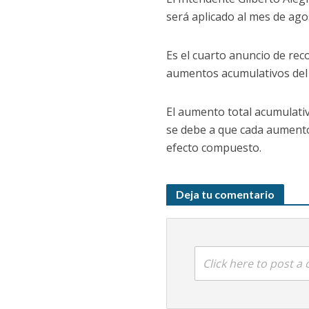
será aplicado al mes de ago
Es el cuarto anuncio de rec
aumentos acumulativos del 
El aumento total acumulativ
se debe a que cada aumento
efecto compuesto.
Deja tu comentario
Click here to post 