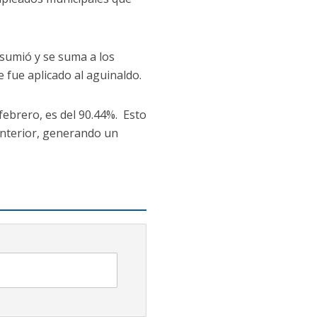
asumió y se suma a los
fue aplicado al aguinaldo.
febrero, es del 90.44%. Esto
anterior, generando un