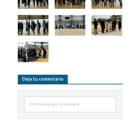
Deja tu comentario
Click here to post a comment