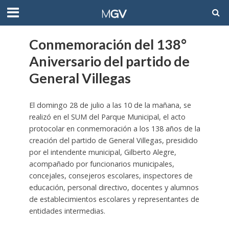
Conmemoración del 138°
Aniversario del partido de
General Villegas
El domingo 28 de julio a las 10 de la mañana, se
realizó en el SUM del Parque Municipal, el acto
protocolar en conmemoración a los 138 años de la
creación del partido de General Villegas, presidido
por el intendente municipal, Gilberto Alegre,
acompañado por funcionarios municipales,
concejales, consejeros escolares, inspectores de
educación, personal directivo, docentes y alumnos
de establecimientos escolares y representantes de
entidades intermedias.