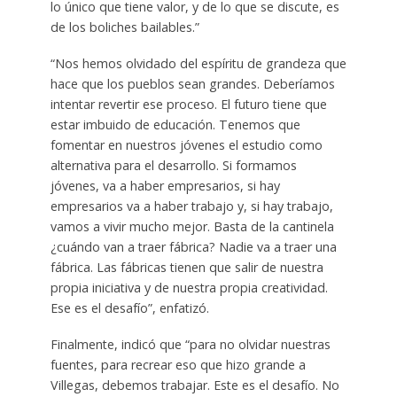
lo único que tiene valor, y de lo que se discute, es
de los boliches bailables.”
“Nos hemos olvidado del espíritu de grandeza que
hace que los pueblos sean grandes. Deberíamos
intentar revertir ese proceso. El futuro tiene que
estar imbuido de educación. Tenemos que
fomentar en nuestros jóvenes el estudio como
alternativa para el desarrollo. Si formamos
jóvenes, va a haber empresarios, si hay
empresarios va a haber trabajo y, si hay trabajo,
vamos a vivir mucho mejor. Basta de la cantinela
¿cuándo van a traer fábrica? Nadie va a traer una
fábrica. Las fábricas tienen que salir de nuestra
propia iniciativa y de nuestra propia creatividad.
Ese es el desafío”, enfatizó.
Finalmente, indicó que “para no olvidar nuestras
fuentes, para recrear eso que hizo grande a
Villegas, debemos trabajar. Este es el desafío. No