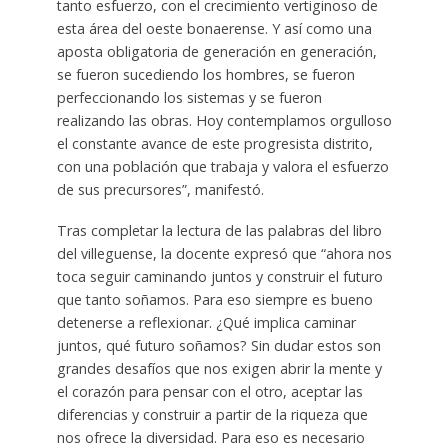
tanto esfuerzo, con el crecimiento vertiginoso de
esta área del oeste bonaerense. Y así como una
aposta obligatoria de generación en generación,
se fueron sucediendo los hombres, se fueron
perfeccionando los sistemas y se fueron
realizando las obras. Hoy contemplamos orgulloso
el constante avance de este progresista distrito,
con una población que trabaja y valora el esfuerzo
de sus precursores”, manifestó.
Tras completar la lectura de las palabras del libro
del villeguense, la docente expresó que “ahora nos
toca seguir caminando juntos y construir el futuro
que tanto soñamos. Para eso siempre es bueno
detenerse a reflexionar. ¿Qué implica caminar
juntos, qué futuro soñamos? Sin dudar estos son
grandes desafíos que nos exigen abrir la mente y
el corazón para pensar con el otro, aceptar las
diferencias y construir a partir de la riqueza que
nos ofrece la diversidad. Para eso es necesario