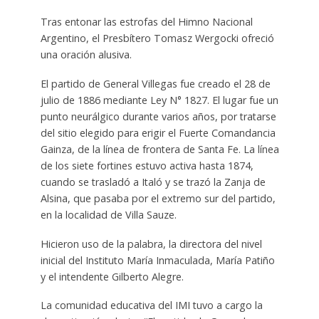
Tras entonar las estrofas del Himno Nacional
Argentino, el Presbítero Tomasz Wergocki ofreció
una oración alusiva.
El partido de General Villegas fue creado el 28 de
julio de 1886 mediante Ley N° 1827. El lugar fue un
punto neurálgico durante varios años, por tratarse
del sitio elegido para erigir el Fuerte Comandancia
Gainza, de la línea de frontera de Santa Fe. La línea
de los siete fortines estuvo activa hasta 1874,
cuando se trasladó a Italó y se trazó la Zanja de
Alsina, que pasaba por el extremo sur del partido,
en la localidad de Villa Sauze.
Hicieron uso de la palabra, la directora del nivel
inicial del Instituto María Inmaculada, María Patiño
y el intendente Gilberto Alegre.
La comunidad educativa del IMI tuvo a cargo la