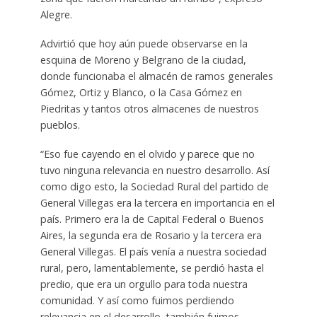
Alegre.
Advirtió que hoy aún puede observarse en la
esquina de Moreno y Belgrano de la ciudad,
donde funcionaba el almacén de ramos generales
Gómez, Ortiz y Blanco, o la Casa Gómez en
Piedritas y tantos otros almacenes de nuestros
pueblos.
“Eso fue cayendo en el olvido y parece que no
tuvo ninguna relevancia en nuestro desarrollo. Así
como digo esto, la Sociedad Rural del partido de
General Villegas era la tercera en importancia en el
país. Primero era la de Capital Federal o Buenos
Aires, la segunda era de Rosario y la tercera era
General Villegas. El país venía a nuestra sociedad
rural, pero, lamentablemente, se perdió hasta el
predio, que era un orgullo para toda nuestra
comunidad. Y así como fuimos perdiendo
relevancia en el desarrollo, también fuimos