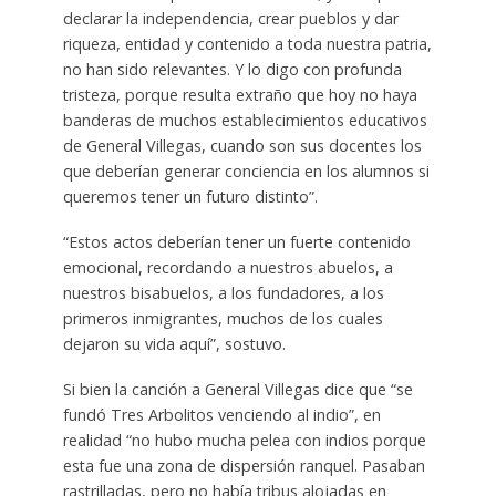
declarar la independencia, crear pueblos y dar
riqueza, entidad y contenido a toda nuestra patria,
no han sido relevantes. Y lo digo con profunda
tristeza, porque resulta extraño que hoy no haya
banderas de muchos establecimientos educativos
de General Villegas, cuando son sus docentes los
que deberían generar conciencia en los alumnos si
queremos tener un futuro distinto”.
“Estos actos deberían tener un fuerte contenido
emocional, recordando a nuestros abuelos, a
nuestros bisabuelos, a los fundadores, a los
primeros inmigrantes, muchos de los cuales
dejaron su vida aquí”, sostuvo.
Si bien la canción a General Villegas dice que “se
fundó Tres Arbolitos venciendo al indio”, en
realidad “no hubo mucha pelea con indios porque
esta fue una zona de dispersión ranquel. Pasaban
rastrilladas, pero no había tribus alojadas en