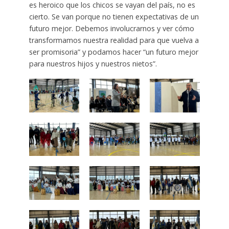
es heroico que los chicos se vayan del país, no es
cierto. Se van porque no tienen expectativas de un
futuro mejor. Debemos involucrarnos y ver cómo
transformamos nuestra realidad para que vuelva a
ser promisoria” y podamos hacer “un futuro mejor
para nuestros hijos y nuestros nietos”.