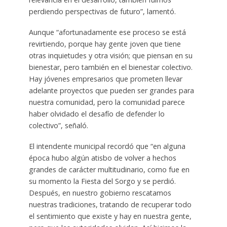
perdiendo perspectivas de futuro”, lamentó.
Aunque “afortunadamente ese proceso se está
revirtiendo, porque hay gente joven que tiene
otras inquietudes y otra visión; que piensan en su
bienestar, pero también en el bienestar colectivo.
Hay jóvenes empresarios que prometen llevar
adelante proyectos que pueden ser grandes para
nuestra comunidad, pero la comunidad parece
haber olvidado el desafío de defender lo
colectivo”, señaló.
El intendente municipal recordó que “en alguna
época hubo algún atisbo de volver a hechos
grandes de carácter multitudinario, como fue en
su momento la Fiesta del Sorgo y se perdió.
Después, en nuestro gobierno rescatamos
nuestras tradiciones, tratando de recuperar todo
el sentimiento que existe y hay en nuestra gente,