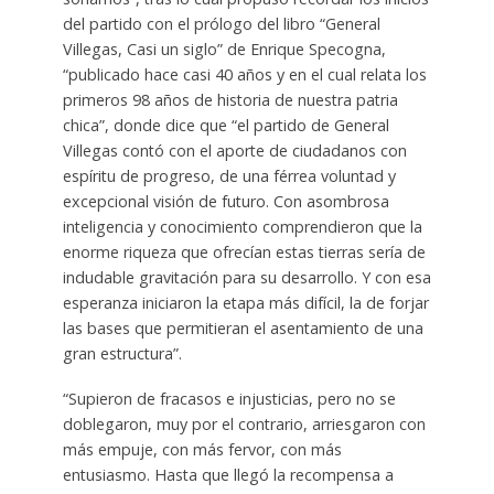
del partido con el prólogo del libro “General
Villegas, Casi un siglo” de Enrique Specogna,
“publicado hace casi 40 años y en el cual relata los
primeros 98 años de historia de nuestra patria
chica”, donde dice que “el partido de General
Villegas contó con el aporte de ciudadanos con
espíritu de progreso, de una férrea voluntad y
excepcional visión de futuro. Con asombrosa
inteligencia y conocimiento comprendieron que la
enorme riqueza que ofrecían estas tierras sería de
indudable gravitación para su desarrollo. Y con esa
esperanza iniciaron la etapa más difícil, la de forjar
las bases que permitieran el asentamiento de una
gran estructura”.
“Supieron de fracasos e injusticias, pero no se
doblegaron, muy por el contrario, arriesgaron con
más empuje, con más fervor, con más
entusiasmo. Hasta que llegó la recompensa a