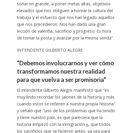
soñar en grande, a poner metas altas, objetivos
elevados que nos obliguen a honrar la cultura del
trabajo y el esfuerzo que nos han legado aquellos
que nos precedieron. Nos han dado una gran
lección de valentía, sacrificio y progreso. Es hora
de tomar la posta y avanzar por la misma senda”.
INTENDENTE GILBERTO ALEGRE
“Debemos involucrarnos y ver cómo
transformamos nuestra realidad
para que vuelva a ser promisoria”
El intendente Gilberto Alegre manifestó que “es
muy lindo recordar los jalones de la historia y más
cuando estos se refieren a nuestra propia historia”
y señaló que “uno de los problemas que ha tenido
y tiene nuestro país, es que pareciera que la
historia empezó con la inmigración y, que todos
los sacrificios que se hicieron antes, ya sea para