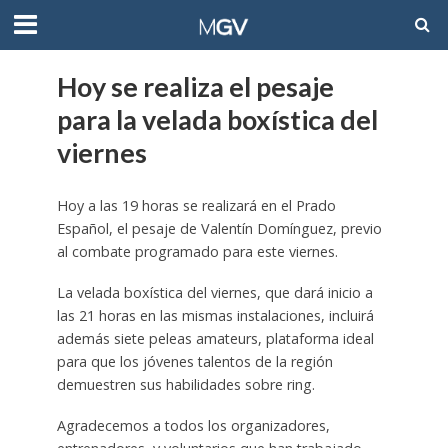
Hoy se realiza el pesaje
para la velada boxística del
viernes
Hoy a las 19 horas se realizará en el Prado
Español, el pesaje de Valentín Domínguez, previo
al combate programado para este viernes.
La velada boxística del viernes, que dará inicio a
las 21 horas en las mismas instalaciones, incluirá
además siete peleas amateurs, plataforma ideal
para que los jóvenes talentos de la región
demuestren sus habilidades sobre ring.
Agradecemos a todos los organizadores,