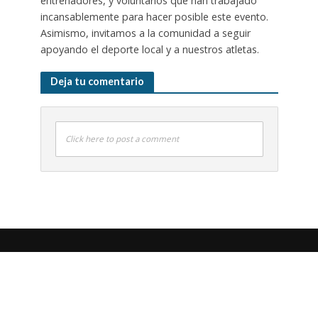
entrenadores, y voluntarios que han trabajado
incansablemente para hacer posible este evento.
Asimismo, invitamos a la comunidad a seguir
apoyando el deporte local y a nuestros atletas.
Deja tu comentario
Click here to post a comment