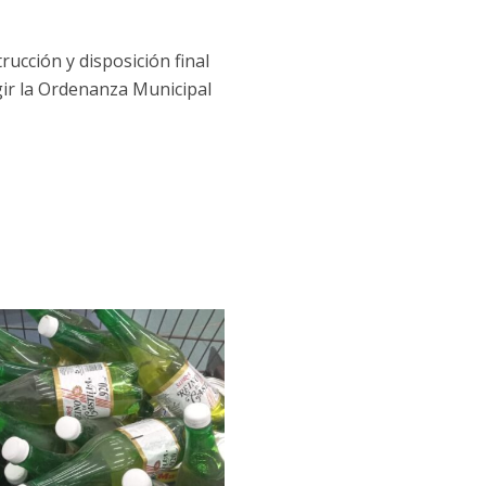
rucción y disposición final
ngir la Ordenanza Municipal