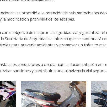
nciones, se procedió a la retención de seis motocicletas debi
 la modificación prohibida de los escapes.
 con el objetivo de mejorar la seguridad vial y garantizar el
 la Secretaría de Seguridad se informó que se continuará co
ntroles para prevenir accidentes y promover un tránsito más
nsta a los conductores a circular con la documentación en re
 evitar sanciones y contribuir a una convivencia vial segura.