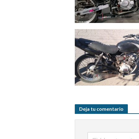
Deja tu comentario