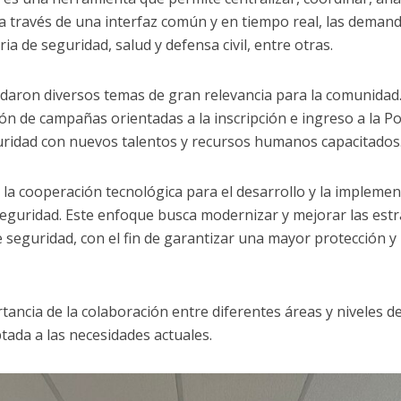
 a través de una interfaz común y en tiempo real, las demand
a de seguridad, salud y defensa civil, entre otras.
rdaron diversos temas de gran relevancia para la comunidad
ción de campañas orientadas a la inscripción e ingreso a la Pol
guridad con nuevos talentos y recursos humanos capacitados
 la cooperación tecnológica para el desarrollo y la impleme
seguridad. Este enfoque busca modernizar y mejorar las est
de seguridad, con el fin de garantizar una mayor protección 
tancia de la colaboración entre diferentes áreas y niveles 
tada a las necesidades actuales.