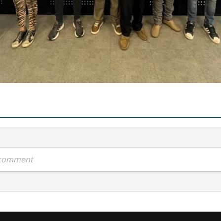
a comment