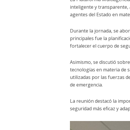
inteligente y transparente,
agentes del Estado en materi
Durante la jornada, se abo
principales fue la planifica
fortalecer el cuerpo de se
Asimismo, se discutió sobre
tecnologías en materia de 
utilizadas por las fuerzas 
de emergencia.
La reunión destacó la impor
seguridad más eficaz y adap