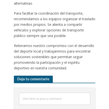
alternativas.
Para facilitar la coordinación del transporte,
recomendamos a los equipos organizar el traslado
por medios propios. Se alienta a compartir
vehículos y explorar opciones de transporte
público siempre que sea posible.
Reiteramos nuestro compromiso con el desarrollo
del deporte local y trabajaremos para encontrar
soluciones sostenibles que permitan seguir
promoviendo la participación y el espíritu
deportivo en nuestra comunidad.
Deja tu comentario
Click here to post a comment