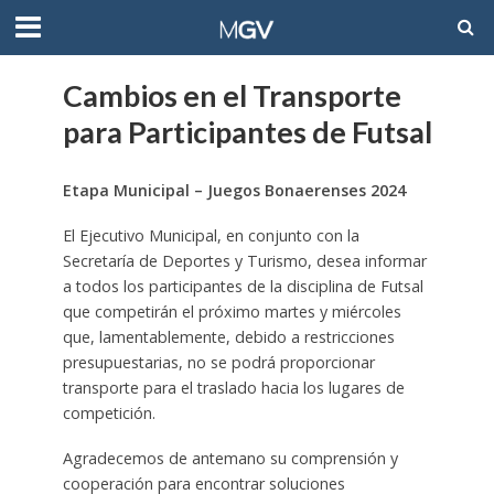
Cambios en el Transporte
para Participantes de Futsal
Etapa Municipal – Juegos Bonaerenses 2024
El Ejecutivo Municipal, en conjunto con la
Secretaría de Deportes y Turismo, desea informar
a todos los participantes de la disciplina de Futsal
que competirán el próximo martes y miércoles
que, lamentablemente, debido a restricciones
presupuestarias, no se podrá proporcionar
transporte para el traslado hacia los lugares de
competición.
Agradecemos de antemano su comprensión y
cooperación para encontrar soluciones