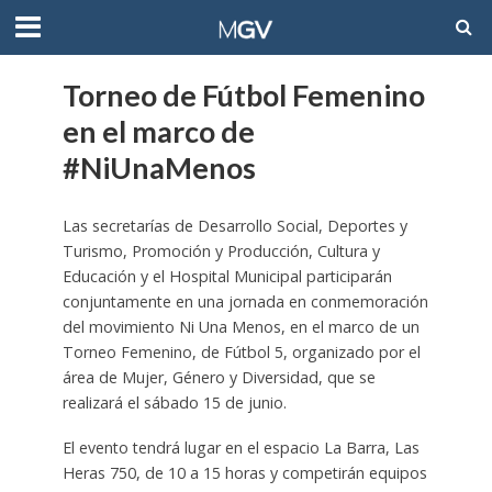
Torneo de Fútbol Femenino
en el marco de
#NiUnaMenos
Las secretarías de Desarrollo Social, Deportes y
Turismo, Promoción y Producción, Cultura y
Educación y el Hospital Municipal participarán
conjuntamente en una jornada en conmemoración
del movimiento Ni Una Menos, en el marco de un
Torneo Femenino, de Fútbol 5, organizado por el
área de Mujer, Género y Diversidad, que se
realizará el sábado 15 de junio.
El evento tendrá lugar en el espacio La Barra, Las
Heras 750, de 10 a 15 horas y competirán equipos