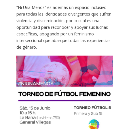
“Ni Una Menos” es además un espacio inclusivo
para todas las identidades divergentes que sufren
violencia y discriminación, por lo cual es una
oportunidad para reconocer y apoyar sus luchas
específicas, abogando por un feminismo
interseccional que abarque todas las experiencias
de género.