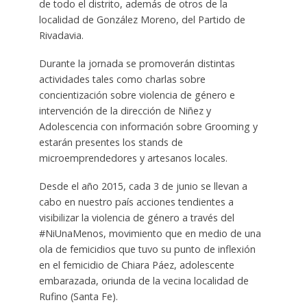
de todo el distrito, además de otros de la
localidad de González Moreno, del Partido de
Rivadavia.
Durante la jornada se promoverán distintas
actividades tales como charlas sobre
concientización sobre violencia de género e
intervención de la dirección de Niñez y
Adolescencia con información sobre Grooming y
estarán presentes los stands de
microemprendedores y artesanos locales.
Desde el año 2015, cada 3 de junio se llevan a
cabo en nuestro país acciones tendientes a
visibilizar la violencia de género a través del
#NiUnaMenos, movimiento que en medio de una
ola de femicidios que tuvo su punto de inflexión
en el femicidio de Chiara Páez, adolescente
embarazada, oriunda de la vecina localidad de
Rufino (Santa Fe).