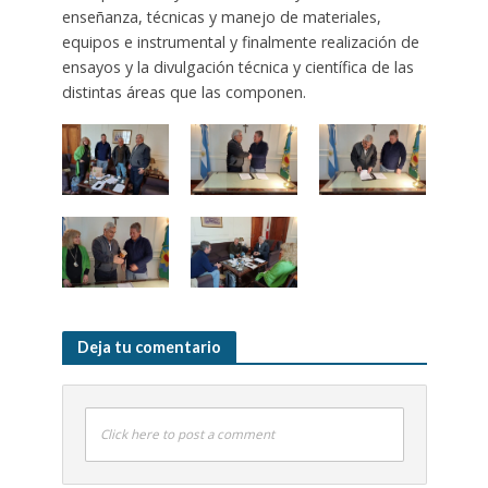
enseñanza, técnicas y manejo de materiales,
equipos e instrumental y finalmente realización de
ensayos y la divulgación técnica y científica de las
distintas áreas que las componen.
Deja tu comentario
Click here to post a comment