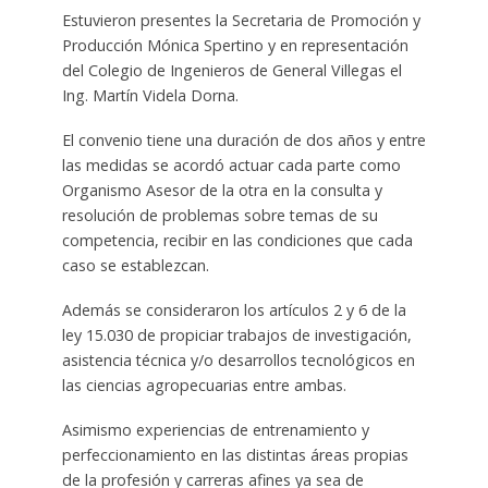
Estuvieron presentes la Secretaria de Promoción y
Producción Mónica Spertino y en representación
del Colegio de Ingenieros de General Villegas el
Ing. Martín Videla Dorna.
El convenio tiene una duración de dos años y entre
las medidas se acordó actuar cada parte como
Organismo Asesor de la otra en la consulta y
resolución de problemas sobre temas de su
competencia, recibir en las condiciones que cada
caso se establezcan.
Además se consideraron los artículos 2 y 6 de la
ley 15.030 de propiciar trabajos de investigación,
asistencia técnica y/o desarrollos tecnológicos en
las ciencias agropecuarias entre ambas.
Asimismo experiencias de entrenamiento y
perfeccionamiento en las distintas áreas propias
de la profesión y carreras afines ya sea de