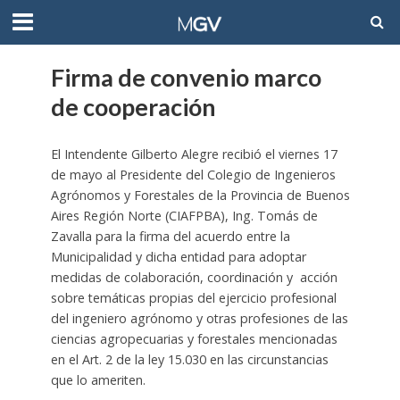
Firma de convenio marco
de cooperación
El Intendente Gilberto Alegre recibió el viernes 17
de mayo al Presidente del Colegio de Ingenieros
Agrónomos y Forestales de la Provincia de Buenos
Aires Región Norte (CIAFPBA), Ing. Tomás de
Zavalla para la firma del acuerdo entre la
Municipalidad y dicha entidad para adoptar
medidas de colaboración, coordinación y acción
sobre temáticas propias del ejercicio profesional
del ingeniero agrónomo y otras profesiones de las
ciencias agropecuarias y forestales mencionadas
en el Art. 2 de la ley 15.030 en las circunstancias
que lo ameriten.