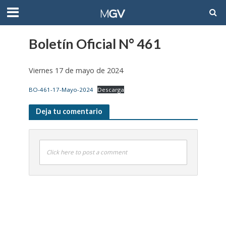
Boletín Oficial N° 461
Viernes 17 de mayo de 2024
BO-461-17-Mayo-2024
Descarga
Deja tu comentario
Click here to post a comment