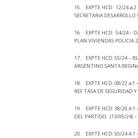
15. EXPTE HCD: 12/24 a:2
SECRETARIA DESARROLLO SO
16. EXPTE HCD: 54/24 – D.
PLAN VIVIENDAS POLICIA 2
17. EXPTE HCD: 55/24 – B
ARGENTINO SANTA REGINA 
18. EXPTE HCD: 08/22 a:
REF TASA DE SEGURIDAD Y 
19. EXPTE HCD: 38/20 A:1
DEL PARTIDO. (13/05/24)
20. EXPTE HCD: 55/24 A: