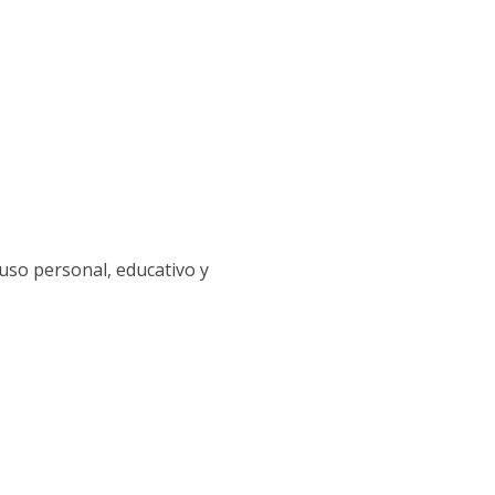
uso personal, educativo y