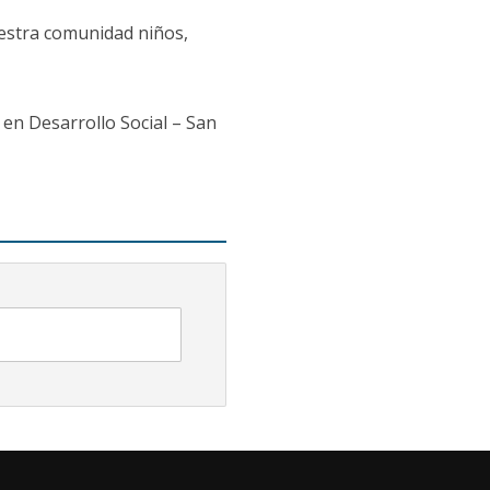
estra comunidad niños,
en Desarrollo Social – San