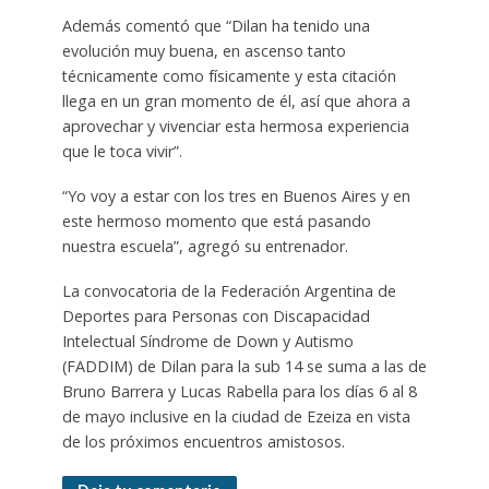
Además comentó que “Dilan ha tenido una
evolución muy buena, en ascenso tanto
técnicamente como físicamente y esta citación
llega en un gran momento de él, así que ahora a
aprovechar y vivenciar esta hermosa experiencia
que le toca vivir”.
“Yo voy a estar con los tres en Buenos Aires y en
este hermoso momento que está pasando
nuestra escuela”, agregó su entrenador.
La convocatoria de la Federación Argentina de
Deportes para Personas con Discapacidad
Intelectual Síndrome de Down y Autismo
(FADDIM) de Dilan para la sub 14 se suma a las de
Bruno Barrera y Lucas Rabella para los días 6 al 8
de mayo inclusive en la ciudad de Ezeiza en vista
de los próximos encuentros amistosos.