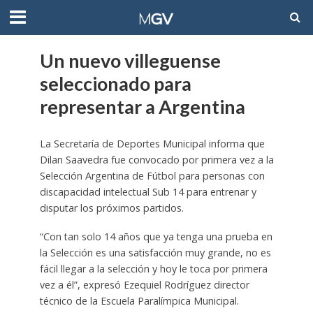
Un nuevo villeguense
seleccionado para
representar a Argentina
La Secretaría de Deportes Municipal informa que
Dilan Saavedra fue convocado por primera vez a la
Selección Argentina de Fútbol para personas con
discapacidad intelectual Sub 14 para entrenar y
disputar los próximos partidos.
“Con tan solo 14 años que ya tenga una prueba en
la Selección es una satisfacción muy grande, no es
fácil llegar a la selección y hoy le toca por primera
vez a él”, expresó Ezequiel Rodríguez director
técnico de la Escuela Paralímpica Municipal.