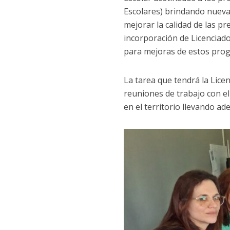
Escolares) brindando nueva
mejorar la calidad de las pr
incorporación de Licenciado
para mejoras de estos pro
La tarea que tendrá la Lice
reuniones de trabajo con el
en el territorio llevando ad