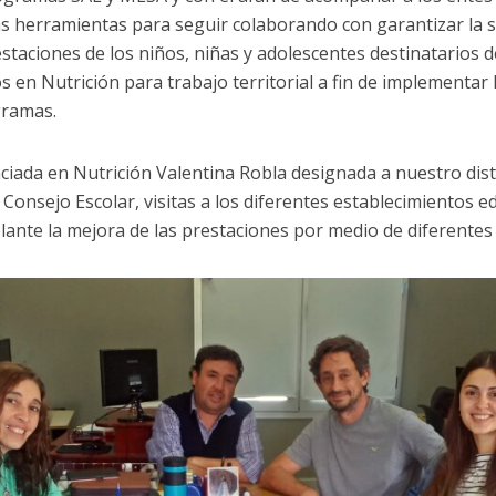
s herramientas para seguir colaborando con garantizar la s
estaciones de los niños, niñas y adolescentes destinatarios d
s en Nutrición para trabajo territorial a fin de implementar 
gramas.
nciada en Nutrición Valentina Robla designada a nuestro dist
 Consejo Escolar, visitas a los diferentes establecimientos e
elante la mejora de las prestaciones por medio de diferentes