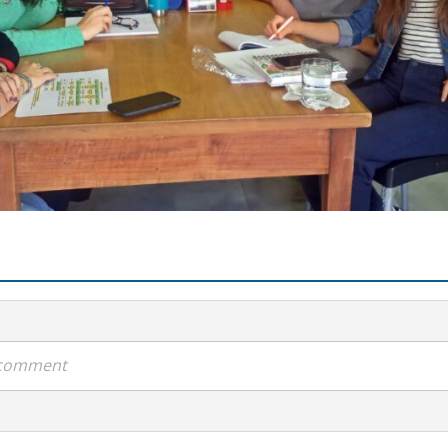
a comment