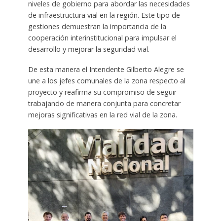
niveles de gobierno para abordar las necesidades
de infraestructura vial en la región. Este tipo de
gestiones demuestran la importancia de la
cooperación interinstitucional para impulsar el
desarrollo y mejorar la seguridad vial.
De esta manera el Intendente Gilberto Alegre se
une a los jefes comunales de la zona respecto al
proyecto y reafirma su compromiso de seguir
trabajando de manera conjunta para concretar
mejoras significativas en la red vial de la zona.