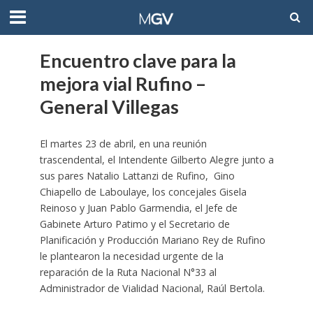
Encuentro clave para la
mejora vial Rufino –
General Villegas
El martes 23 de abril, en una reunión
trascendental, el Intendente Gilberto Alegre junto a
sus pares Natalio Lattanzi de Rufino, Gino
Chiapello de Laboulaye, los concejales Gisela
Reinoso y Juan Pablo Garmendia, el Jefe de
Gabinete Arturo Patimo y el Secretario de
Planificación y Producción Mariano Rey de Rufino
le plantearon la necesidad urgente de la
reparación de la Ruta Nacional N°33 al
Administrador de Vialidad Nacional, Raúl Bertola.