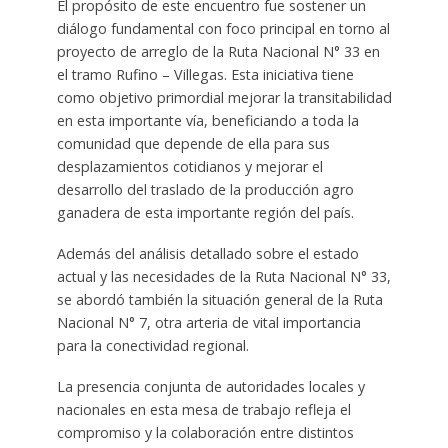
El propósito de este encuentro fue sostener un
diálogo fundamental con foco principal en torno al
proyecto de arreglo de la Ruta Nacional N° 33 en
el tramo Rufino – Villegas. Esta iniciativa tiene
como objetivo primordial mejorar la transitabilidad
en esta importante vía, beneficiando a toda la
comunidad que depende de ella para sus
desplazamientos cotidianos y mejorar el
desarrollo del traslado de la producción agro
ganadera de esta importante región del país.
Además del análisis detallado sobre el estado
actual y las necesidades de la Ruta Nacional N° 33,
se abordó también la situación general de la Ruta
Nacional N° 7, otra arteria de vital importancia
para la conectividad regional.
La presencia conjunta de autoridades locales y
nacionales en esta mesa de trabajo refleja el
compromiso y la colaboración entre distintos