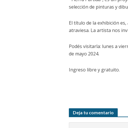
selección de pinturas y dibu
El título de la exhibición e
atraviesa. La artista nos in
Podés visitarla: lunes a vie
de mayo 2024.
Ingreso libre y gratuito.
Deja tu comentario