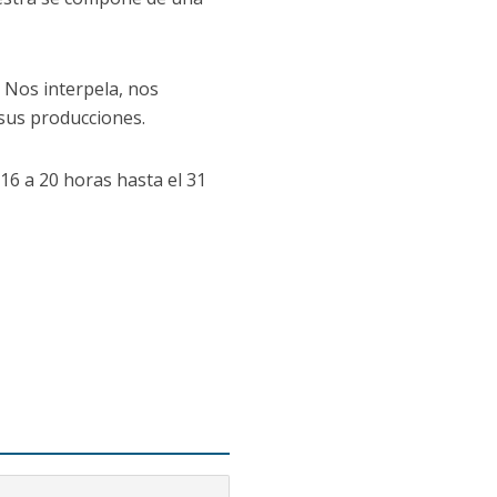
. Nos interpela, nos
 sus producciones.
 16 a 20 horas hasta el 31