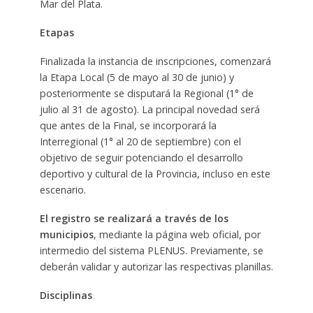
Mar del Plata.
Etapas
Finalizada la instancia de inscripciones, comenzará
la Etapa Local (5 de mayo al 30 de junio) y
posteriormente se disputará la Regional (1° de
julio al 31 de agosto). La principal novedad será
que antes de la Final, se incorporará la
Interregional (1° al 20 de septiembre) con el
objetivo de seguir potenciando el desarrollo
deportivo y cultural de la Provincia, incluso en este
escenario.
El registro se realizará a través de los
municipios
, mediante la página web oficial, por
intermedio del sistema PLENUS. Previamente, se
deberán validar y autorizar las respectivas planillas.
Disciplinas