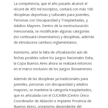
La competencia, que el año pasado alcanzó el
récord de 455 mil inscriptos, contará con más 100
disciplinas deportivas y culturales para Juveniles,
Personas con Discapacidad y Trasplantadas, y
Adultos Mayores. Dentro de la reestructuración
mencionada, se modificarán algunas categorías
(no continuará Universitarios) y disciplinas, además
de introducirse cambios reglamentarios.
Asimismo, ante la falta de oficialización aún de
fechas posibles sobre los Juegos Nacionales Evita,
la Copa Buenos Aires ahora se realizará entonces
en el marco exclusivo de los Juegos Bonaerenses.
Además de las disciplinas ya tradicionales para
juveniles, personas con discapacidad y adultos
mayores, se mantiene la categoría trasplantados,
que es articulada con el CUCAIBA (Centro Único
Coordinador de Ablación e Implante Provincia de
Buenos Aires), organismo dependiente del