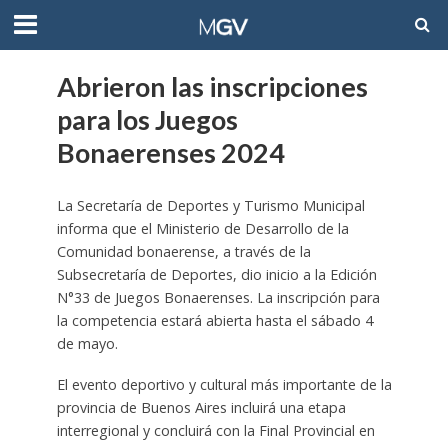
Abrieron las inscripciones
para los Juegos
Bonaerenses 2024
La Secretaría de Deportes y Turismo Municipal
informa que el Ministerio de Desarrollo de la
Comunidad bonaerense, a través de la
Subsecretaría de Deportes, dio inicio a la Edición
N°33 de Juegos Bonaerenses. La inscripción para
la competencia estará abierta hasta el sábado 4
de mayo.
El evento deportivo y cultural más importante de la
provincia de Buenos Aires incluirá una etapa
interregional y concluirá con la Final Provincial en