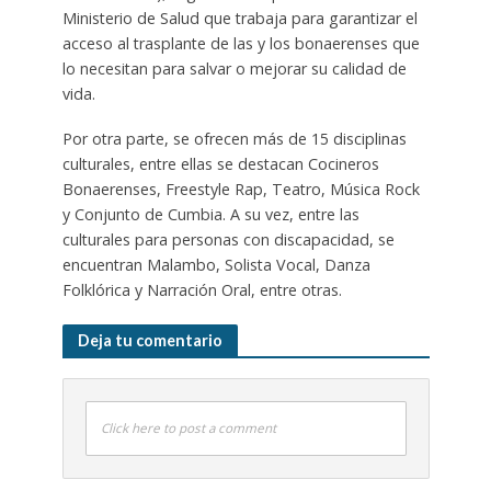
Ministerio de Salud que trabaja para garantizar el
acceso al trasplante de las y los bonaerenses que
lo necesitan para salvar o mejorar su calidad de
vida.
Por otra parte, se ofrecen más de 15 disciplinas
culturales, entre ellas se destacan Cocineros
Bonaerenses, Freestyle Rap, Teatro, Música Rock
y Conjunto de Cumbia. A su vez, entre las
culturales para personas con discapacidad, se
encuentran Malambo, Solista Vocal, Danza
Folklórica y Narración Oral, entre otras.
Deja tu comentario
Click here to post a comment