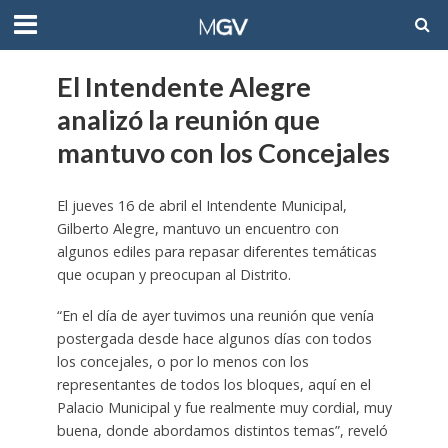
El Intendente Alegre
analizó la reunión que
mantuvo con los Concejales
El jueves 16 de abril el Intendente Municipal,
Gilberto Alegre, mantuvo un encuentro con
algunos ediles para repasar diferentes temáticas
que ocupan y preocupan al Distrito.
“En el día de ayer tuvimos una reunión que venía
postergada desde hace algunos días con todos
los concejales, o por lo menos con los
representantes de todos los bloques, aquí en el
Palacio Municipal y fue realmente muy cordial, muy
buena, donde abordamos distintos temas”, reveló