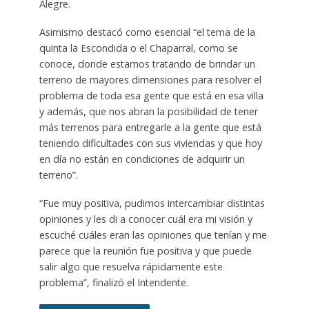
Alegre.
Asimismo destacó como esencial “el tema de la
quinta la Escondida o el Chaparral, como se
conoce, donde estamos tratando de brindar un
terreno de mayores dimensiones para resolver el
problema de toda esa gente que está en esa villa
y además, que nos abran la posibilidad de tener
más terrenos para entregarle a la gente que está
teniendo dificultades con sus viviendas y que hoy
en día no están en condiciones de adquirir un
terreno”.
“Fue muy positiva, pudimos intercambiar distintas
opiniones y les di a conocer cuál era mi visión y
escuché cuáles eran las opiniones que tenían y me
parece que la reunión fue positiva y que puede
salir algo que resuelva rápidamente este
problema”, finalizó el Intendente.