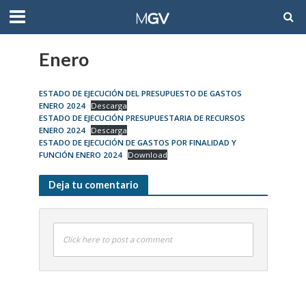
Enero
ESTADO DE EJECUCIÓN DEL PRESUPUESTO DE GASTOS
ENERO 2024
Descarga
ESTADO DE EJECUCIÓN PRESUPUESTARIA DE RECURSOS
ENERO 2024
Descarga
ESTADO DE EJECUCIÓN DE GASTOS POR FINALIDAD Y
FUNCIÓN ENERO 2024
Download
Deja tu comentario
Click here to post a comment