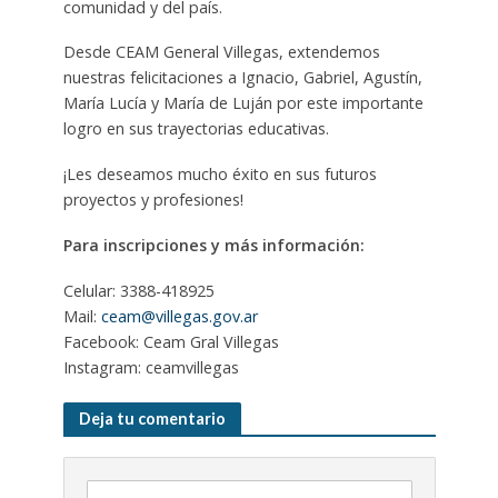
comunidad y del país.
Desde CEAM General Villegas, extendemos
nuestras felicitaciones a Ignacio, Gabriel, Agustín,
María Lucía y María de Luján por este importante
logro en sus trayectorias educativas.
¡Les deseamos mucho éxito en sus futuros
proyectos y profesiones!
Para inscripciones y más información:
Celular: 3388-418925
Mail:
ceam@villegas.gov.ar
Facebook: Ceam Gral Villegas
Instagram: ceamvillegas
Deja tu comentario