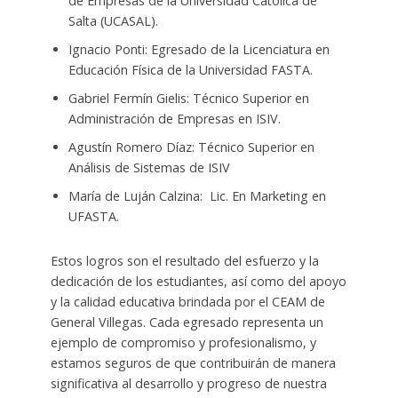
de Empresas de la Universidad Católica de
Salta (UCASAL).
Ignacio Ponti: Egresado de la Licenciatura en
Educación Física de la Universidad FASTA.
Gabriel Fermín Gielis: Técnico Superior en
Administración de Empresas en ISIV.
Agustín Romero Díaz: Técnico Superior en
Análisis de Sistemas de ISIV
María de Luján Calzina: Lic. En Marketing en
UFASTA.
Estos logros son el resultado del esfuerzo y la
dedicación de los estudiantes, así como del apoyo
y la calidad educativa brindada por el CEAM de
General Villegas. Cada egresado representa un
ejemplo de compromiso y profesionalismo, y
estamos seguros de que contribuirán de manera
significativa al desarrollo y progreso de nuestra