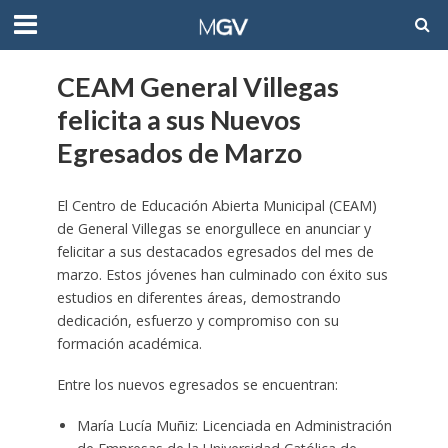
CEAM General Villegas
felicita a sus Nuevos
Egresados de Marzo
El Centro de Educación Abierta Municipal (CEAM)
de General Villegas se enorgullece en anunciar y
felicitar a sus destacados egresados del mes de
marzo. Estos jóvenes han culminado con éxito sus
estudios en diferentes áreas, demostrando
dedicación, esfuerzo y compromiso con su
formación académica.
Entre los nuevos egresados se encuentran:
María Lucía Muñiz: Licenciada en Administración