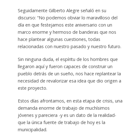
Seguidamente Gilberto Alegre señaló en su
discurso: “No podemos obviar lo maravilloso del
día en que festejamos este aniversario con un
marco enorme y hermoso de banderas que nos
hace plantear algunas cuestiones, todas
relacionadas con nuestro pasado y nuestro futuro.
Sin ninguna duda, el espíritu de los hombres que
llegaron aquí y fueron capaces de construir un
pueblo detrás de un sueño, nos hace replantear la
necesidad de revalorizar esa idea que dio origen a
este proyecto.
Estos días afrontamos, en esta etapa de crisis, una
demanda enorme de trabajo de muchísimos
jóvenes y pareciera -y es un dato de la realidad-
que la única fuente de trabajo de hoy es la
municipalidad.