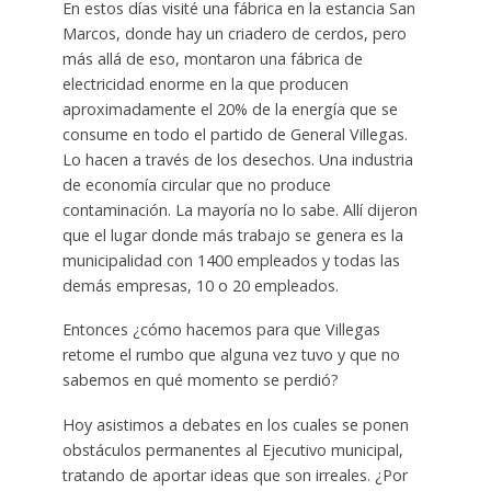
En estos días visité una fábrica en la estancia San
Marcos, donde hay un criadero de cerdos, pero
más allá de eso, montaron una fábrica de
electricidad enorme en la que producen
aproximadamente el 20% de la energía que se
consume en todo el partido de General Villegas.
Lo hacen a través de los desechos. Una industria
de economía circular que no produce
contaminación. La mayoría no lo sabe. Allí dijeron
que el lugar donde más trabajo se genera es la
municipalidad con 1400 empleados y todas las
demás empresas, 10 o 20 empleados.
Entonces ¿cómo hacemos para que Villegas
retome el rumbo que alguna vez tuvo y que no
sabemos en qué momento se perdió?
Hoy asistimos a debates en los cuales se ponen
obstáculos permanentes al Ejecutivo municipal,
tratando de aportar ideas que son irreales. ¿Por