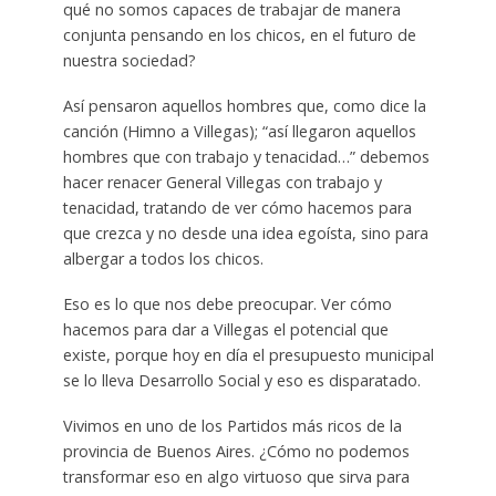
qué no somos capaces de trabajar de manera
conjunta pensando en los chicos, en el futuro de
nuestra sociedad?
Así pensaron aquellos hombres que, como dice la
canción (Himno a Villegas); “así llegaron aquellos
hombres que con trabajo y tenacidad…” debemos
hacer renacer General Villegas con trabajo y
tenacidad, tratando de ver cómo hacemos para
que crezca y no desde una idea egoísta, sino para
albergar a todos los chicos.
Eso es lo que nos debe preocupar. Ver cómo
hacemos para dar a Villegas el potencial que
existe, porque hoy en día el presupuesto municipal
se lo lleva Desarrollo Social y eso es disparatado.
Vivimos en uno de los Partidos más ricos de la
provincia de Buenos Aires. ¿Cómo no podemos
transformar eso en algo virtuoso que sirva para