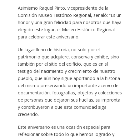
Asimismo Raquel Pinto, vicepresidente de la
Comisión Museo Histórico Regional, señaló: “Es un
honor y una gran felicidad para nosotros que haya
elegido este lugar, el Museo Histórico Regional
para celebrar este aniversario.
Un lugar lleno de historia, no solo por el
patrimonio que adquiere, conserva y exhibe, sino
también por el sitio del edificio, que es en sí
testigo del nacimiento y crecimiento de nuestro
pueblo, que aún hoy sigue aportando a la historia
del mismo preservando un importante acervo de
documentación, fotografías, objetos y colecciones
de personas que dejaron sus huellas, su impronta
y contribuyeron a que esta comunidad siga
creciendo.
Este aniversario es una ocasión especial para
reflexionar sobre todo lo que hemos logrado y