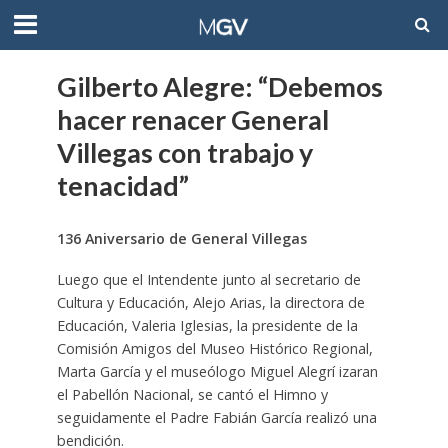
Gilberto Alegre: “Debemos
hacer renacer General
Villegas con trabajo y
tenacidad”
136 Aniversario de General Villegas
Luego que el Intendente junto al secretario de
Cultura y Educación, Alejo Arias, la directora de
Educación, Valeria Iglesias, la presidente de la
Comisión Amigos del Museo Histórico Regional,
Marta García y el museólogo Miguel Alegrí izaran
el Pabellón Nacional, se cantó el Himno y
seguidamente el Padre Fabián García realizó una
bendición.