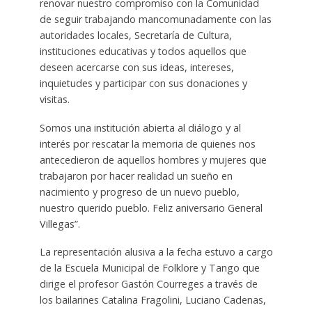
renovar nuestro compromiso con la Comunidad
de seguir trabajando mancomunadamente con las
autoridades locales, Secretaría de Cultura,
instituciones educativas y todos aquellos que
deseen acercarse con sus ideas, intereses,
inquietudes y participar con sus donaciones y
visitas.
Somos una institución abierta al diálogo y al
interés por rescatar la memoria de quienes nos
antecedieron de aquellos hombres y mujeres que
trabajaron por hacer realidad un sueño en
nacimiento y progreso de un nuevo pueblo,
nuestro querido pueblo. Feliz aniversario General
Villegas”.
La representación alusiva a la fecha estuvo a cargo
de la Escuela Municipal de Folklore y Tango que
dirige el profesor Gastón Courreges a través de
los bailarines Catalina Fragolini, Luciano Cadenas,