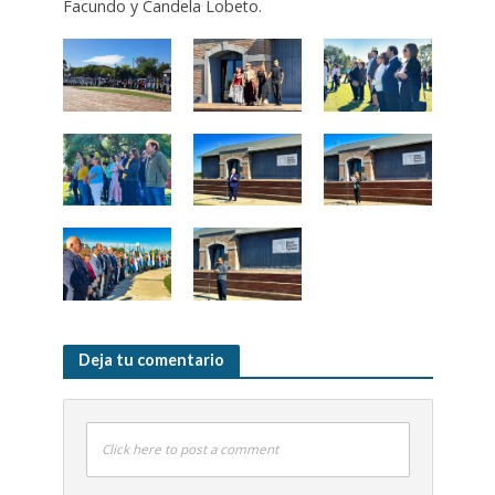
Facundo y Candela Lobeto.
Deja tu comentario
Click here to post a comment