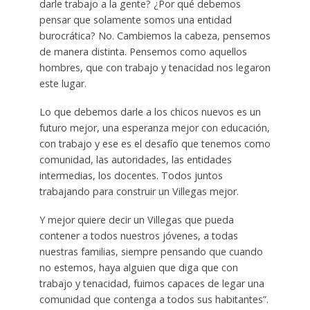
darle trabajo a la gente? ¿Por qué debemos
pensar que solamente somos una entidad
burocrática? No. Cambiemos la cabeza, pensemos
de manera distinta. Pensemos como aquellos
hombres, que con trabajo y tenacidad nos legaron
este lugar.
Lo que debemos darle a los chicos nuevos es un
futuro mejor, una esperanza mejor con educación,
con trabajo y ese es el desafío que tenemos como
comunidad, las autoridades, las entidades
intermedias, los docentes. Todos juntos
trabajando para construir un Villegas mejor.
Y mejor quiere decir un Villegas que pueda
contener a todos nuestros jóvenes, a todas
nuestras familias, siempre pensando que cuando
no estemos, haya alguien que diga que con
trabajo y tenacidad, fuimos capaces de legar una
comunidad que contenga a todos sus habitantes”.