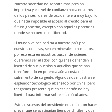
Nuestra sociedad no soporta más presión
impositiva y el nivel de confianza hacia nosotros
de los países líderes de occidente era muy bajo, lo
que hacía imposible el acceso al crédito para el
futuro gobierno, excepto con aquellas potencias
donde se ha perdido la libertad.
El mundo ve con codicia a nuestro país por
nuestras riquezas, sea en minerales o alimentos,
por eso está en nosotros buscar de quiénes
queremos ser aliados: con quienes defienden la
libertad de sus pueblos o aquellos que se han
transformado en potencia aún a costa del
sufrimiento de su gente. Algunos nos muestran el
esplendor tecnológico alcanzado por China, pero
tengamos presente que en esa nación no hay
libertad para informar sobre sus dificultades.
Estos discursos del presidente nos debieron hacer
prever que se avecinarían tiempos difíciles, y que