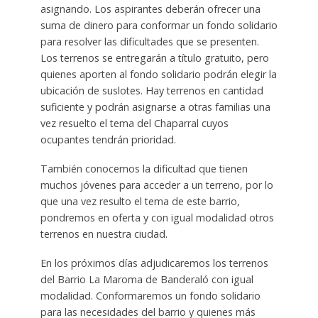
asignando. Los aspirantes deberán ofrecer una
suma de dinero para conformar un fondo solidario
para resolver las dificultades que se presenten.
Los terrenos se entregarán a título gratuito, pero
quienes aporten al fondo solidario podrán elegir la
ubicación de suslotes. Hay terrenos en cantidad
suficiente y podrán asignarse a otras familias una
vez resuelto el tema del Chaparral cuyos
ocupantes tendrán prioridad.
También conocemos la dificultad que tienen
muchos jóvenes para acceder a un terreno, por lo
que una vez resulto el tema de este barrio,
pondremos en oferta y con igual modalidad otros
terrenos en nuestra ciudad.
En los próximos días adjudicaremos los terrenos
del Barrio La Maroma de Banderaló con igual
modalidad. Conformaremos un fondo solidario
para las necesidades del barrio y quienes más