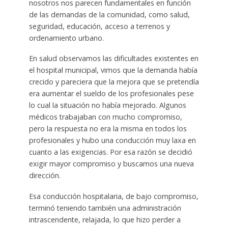
nosotros nos parecen fundamentales en función
de las demandas de la comunidad, como salud,
seguridad, educación, acceso a terrenos y
ordenamiento urbano.
En salud observamos las dificultades existentes en
el hospital municipal, vimos que la demanda había
crecido y pareciera que la mejora que se pretendía
era aumentar el sueldo de los profesionales pese
lo cual la situación no había mejorado. Algunos
médicos trabajaban con mucho compromiso,
pero la respuesta no era la misma en todos los
profesionales y hubo una conducción muy laxa en
cuanto a las exigencias. Por esa razón se decidió
exigir mayor compromiso y buscamos una nueva
dirección.
Esa conducción hospitalaria, de bajo compromiso,
terminó teniendo también una administración
intrascendente, relajada, lo que hizo perder a