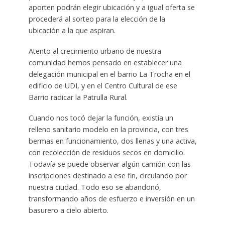
aporten podrán elegir ubicación y a igual oferta se
procederá al sorteo para la elección de la
ubicación a la que aspiran.
Atento al crecimiento urbano de nuestra
comunidad hemos pensado en establecer una
delegación municipal en el barrio La Trocha en el
edificio de UDI, y en el Centro Cultural de ese
Barrio radicar la Patrulla Rural.
Cuando nos tocó dejar la función, existía un
relleno sanitario modelo en la provincia, con tres
bermas en funcionamiento, dos llenas y una activa,
con recolección de residuos secos en domicilio.
Todavía se puede observar algún camión con las
inscripciones destinado a ese fin, circulando por
nuestra ciudad. Todo eso se abandonó,
transformando años de esfuerzo e inversión en un
basurero a cielo abierto.