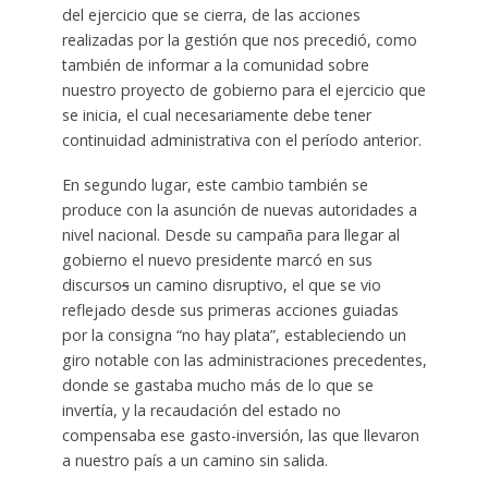
del ejercicio que se cierra, de las acciones
realizadas por la gestión que nos precedió, como
también de informar a la comunidad sobre
nuestro proyecto de gobierno para el ejercicio que
se inicia, el cual necesariamente debe tener
continuidad administrativa con el período anterior.
En segundo lugar, este cambio también se
produce con la asunción de nuevas autoridades a
nivel nacional. Desde su campaña para llegar al
gobierno el nuevo presidente marcó en sus
discurso
s
un camino disruptivo, el que se vio
reflejado desde sus primeras acciones guiadas
por la consigna “no hay plata”, estableciendo un
giro notable con las administraciones precedentes,
donde se gastaba mucho más de lo que se
invertía, y la recaudación del estado no
compensaba ese gasto-inversión, las que llevaron
a nuestro país a un camino sin salida.