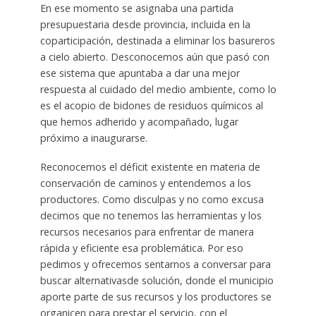
En ese momento se asignaba una partida
presupuestaria desde provincia, incluida en la
coparticipación, destinada a eliminar los basureros
a cielo abierto. Desconocemos aún que pasó con
ese sistema que apuntaba a dar una mejor
respuesta al cuidado del medio ambiente, como lo
es el acopio de bidones de residuos químicos al
que hemos adherido y acompañado, lugar
próximo a inaugurarse.
Reconocemos el déficit existente en materia de
conservación de caminos y entendemos a los
productores. Como disculpas y no como excusa
decimos que no tenemos las herramientas y los
recursos necesarios para enfrentar de manera
rápida y eficiente esa problemática. Por eso
pedimos y ofrecemos sentarnos a conversar para
buscar alternativasde solución, donde el municipio
aporte parte de sus recursos y los productores se
organicen para prestar el servicio, con el