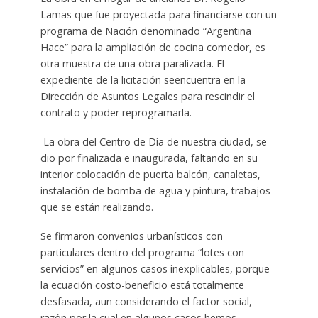
Lamas que fue proyectada para financiarse con un
programa de Nación denominado “Argentina
Hace” para la ampliación de cocina comedor, es
otra muestra de una obra paralizada. El
expediente de la licitación seencuentra en la
Dirección de Asuntos Legales para rescindir el
contrato y poder reprogramarla.
La obra del Centro de Día de nuestra ciudad, se
dio por finalizada e inaugurada, faltando en su
interior colocación de puerta balcón, canaletas,
instalación de bomba de agua y pintura, trabajos
que se están realizando.
Se firmaron convenios urbanísticos con
particulares dentro del programa “lotes con
servicios” en algunos casos inexplicables, porque
la ecuación costo-beneficio está totalmente
desfasada, aun considerando el factor social,
razón por la cual en algunos casos hemos