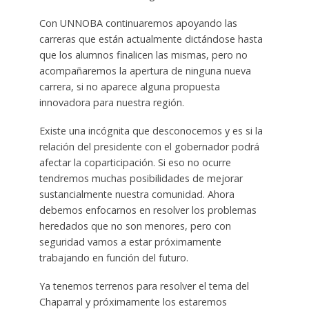
Con UNNOBA continuaremos apoyando las
carreras que están actualmente dictándose hasta
que los alumnos finalicen las mismas, pero no
acompañaremos la apertura de ninguna nueva
carrera, si no aparece alguna propuesta
innovadora para nuestra región.
Existe una incógnita que desconocemos y es si la
relación del presidente con el gobernador podrá
afectar la coparticipación. Si eso no ocurre
tendremos muchas posibilidades de mejorar
sustancialmente nuestra comunidad. Ahora
debemos enfocarnos en resolver los problemas
heredados que no son menores, pero con
seguridad vamos a estar próximamente
trabajando en función del futuro.
Ya tenemos terrenos para resolver el tema del
Chaparral y próximamente los estaremos