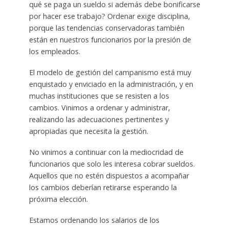
qué se paga un sueldo si además debe bonificarse
por hacer ese trabajo? Ordenar exige disciplina,
porque las tendencias conservadoras también
están en nuestros funcionarios por la presión de
los empleados.
El modelo de gestión del campanismo está muy
enquistado y enviciado en la administración, y en
muchas instituciones que se resisten a los
cambios. Vinimos a ordenar y administrar,
realizando las adecuaciones pertinentes y
apropiadas que necesita la gestión.
No vinimos a continuar con la mediocridad de
funcionarios que solo les interesa cobrar sueldos.
Aquellos que no estén dispuestos a acompañar
los cambios deberían retirarse esperando la
próxima elección.
Estamos ordenando los salarios de los