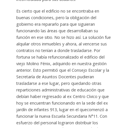
Es cierto que el edificio no se encontraba en
buenas condiciones, pero la obligación del
gobierno era repararlo para que siguieran
funcionando las áreas que desarrollaban su
función en ese sitio. No se hizo así. La solución fue
alquilar otros inmuebles y ahora, al vencerse sus
contratos no tenían a donde trasladarse. Por
fortuna se había refuncionalizado el edificio del
viejo Molino Fénix, adquirido en nuestra gestión
anterior. Esto permitió que el Consejo Escolar y la
Secretaría de Asuntos Docentes pudieran
trasladarse a ese lugar, pero quedando otras
reparticiones administrativas de educación que
debían haber regresado al ex Centro Cívico y que
hoy se encuentran funcionando en la sede del ex
jardín de infantes 913, lugar en el quecomenzó a
funcionar la nueva Escuela Secundaria N°11. Con
esfuerzo del personal lograron distribuir los