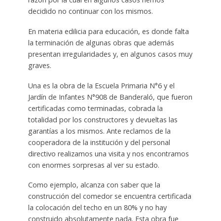
decidido no continuar con los mismos.
En materia edilicia para educación, es donde falta
la terminación de algunas obras que además
presentan irregularidades y, en algunos casos muy
graves.
Una es la obra de la Escuela Primaria N°6 y el
Jardín de Infantes N°908 de Banderaló, que fueron
certificadas como terminadas, cobrada la
totalidad por los constructores y devueltas las
garantías a los mismos. Ante reclamos de la
cooperadora de la institución y del personal
directivo realizamos una visita y nos encontramos
con enormes sorpresas al ver su estado.
Como ejemplo, alcanza con saber que la
construcción del comedor se encuentra certificada
la colocación del techo en un 80% y no hay
construido absolutamente nada. Esta obra fue