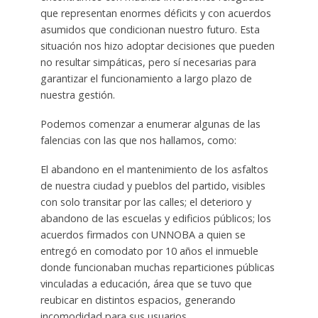
que representan enormes déficits y con acuerdos
asumidos que condicionan nuestro futuro. Esta
situación nos hizo adoptar decisiones que pueden
no resultar simpáticas, pero sí necesarias para
garantizar el funcionamiento a largo plazo de
nuestra gestión.
Podemos comenzar a enumerar algunas de las
falencias con las que nos hallamos, como:
El abandono en el mantenimiento de los asfaltos
de nuestra ciudad y pueblos del partido, visibles
con solo transitar por las calles; el deterioro y
abandono de las escuelas y edificios públicos; los
acuerdos firmados con UNNOBA a quien se
entregó en comodato por 10 años el inmueble
donde funcionaban muchas reparticiones públicas
vinculadas a educación, área que se tuvo que
reubicar en distintos espacios, generando
incomodidad para sus usuarios.