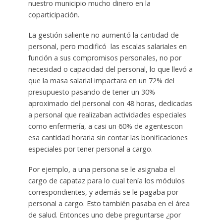
nuestro municipio mucho dinero en la
coparticipación.
La gestión saliente no aumentó la cantidad de
personal, pero modificó las escalas salariales en
función a sus compromisos personales, no por
necesidad o capacidad del personal, lo que llevó a
que la masa salarial impactara en un 72% del
presupuesto pasando de tener un 30%
aproximado del personal con 48 horas, dedicadas
a personal que realizaban actividades especiales
como enfermería, a casi un 60% de agentescon
esa cantidad horaria sin contar las bonificaciones
especiales por tener personal a cargo.
Por ejemplo, a una persona se le asignaba el
cargo de capataz para lo cual tenía los módulos
correspondientes, y además se le pagaba por
personal a cargo. Esto también pasaba en el área
de salud. Entonces uno debe preguntarse ¿por