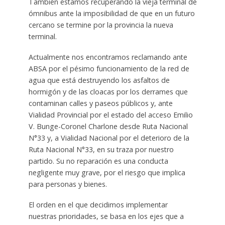
También estamos recuperando la vieja terminal de
ómnibus ante la imposibilidad de que en un futuro
cercano se termine por la provincia la nueva
terminal.
Actualmente nos encontramos reclamando ante
ABSA por el pésimo funcionamiento de la red de
agua que está destruyendo los asfaltos de
hormigón y de las cloacas por los derrames que
contaminan calles y paseos públicos y, ante
Vialidad Provincial por el estado del acceso Emilio
V. Bunge-Coronel Charlone desde Ruta Nacional
N°33 y, a Vialidad Nacional por el deterioro de la
Ruta Nacional N°33, en su traza por nuestro
partido. Su no reparación es una conducta
negligente muy grave, por el riesgo que implica
para personas y bienes.
El orden en el que decidimos implementar
nuestras prioridades, se basa en los ejes que a