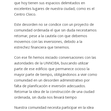
que hoy tienen sus espacios delimitados en
excelentes lugares de nuestra ciudad, como es el
Centro Cívico.
Este desorden no se condice con un proyecto de
comunidad ordenada el que sin duda necesitamos
retomar, pese a la cautela con que debemos
movernos con las inversiones, debido a la
estrechez financiera que tenemos.
Con ese fin hemos iniciado conversaciones con las
autoridades de la UNNOBA, buscando utilizar
parte de ese edificio que permanece ocioso la
mayor parte de tiempo
,
obligándonos a vivir como
comunidad en un desorden administrativo por
falta de planificación e inversión adecuados.
Retomar la idea de la construcción de una ciudad
ordenada, sin duda nos llevará tiempo
Nuestra comunidad necesita participar en la idea