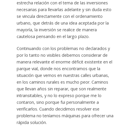
estrecha relación con el tema de las inversiones
necesarias para llevarlas adelante y sin duda esto
se vincula directamente con el ordenamiento
urbano, que detrás de una idea aceptada por la
mayoría, la inversión se realice de manera
cautelosa pensando en el largo plazo.
Continuando con los problemas no declarados y
por lo tanto no visibles debemos considerar de
manera relevante el enorme déficit existente en el
parque vial, donde nos encontramos que la
situación que vemos en nuestras calles urbanas,
en los caminos rurales es mucho peor. Caminos
que llevan años sin reparar, que son realmente
intransitables, y no lo expreso porque me lo
contaron, sino porque fui personalmente a
verificarlos. Cuando decidimos resolver ese
problema no teníamos máquinas para ofrecer una
rápida solución.