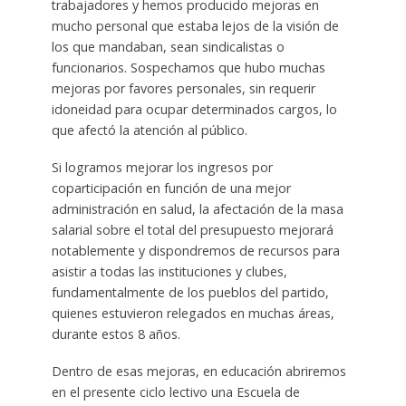
trabajadores y hemos producido mejoras en
mucho personal que estaba lejos de la visión de
los que mandaban, sean sindicalistas o
funcionarios. Sospechamos que hubo muchas
mejoras por favores personales, sin requerir
idoneidad para ocupar determinados cargos, lo
que afectó la atención al público.
Si logramos mejorar los ingresos por
coparticipación en función de una mejor
administración en salud, la afectación de la masa
salarial sobre el total del presupuesto mejorará
notablemente y dispondremos de recursos para
asistir a todas las instituciones y clubes,
fundamentalmente de los pueblos del partido,
quienes estuvieron relegados en muchas áreas,
durante estos 8 años.
Dentro de esas mejoras, en educación abriremos
en el presente ciclo lectivo una Escuela de