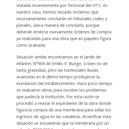
visitada recientemente por Personal del HTC. En
nuestro caso, hemos iniciado reclamos que
necesariamente concluirán en tribunales civiles y
penales, única manera de concluirla, porque
deberán emitirse nuevamente órdenes de compra
ya realizadas para una obra que en papeles figura
como acabada.
Situación similar encontramos en el Jardín de
Infantes N°904 de Emilio V. Bunge, si bien no de
tanta gravedad, pero las torrenciales lluvias
acaecidas en el último tiempo produjeron la
inundación del establecimiento. Hace poco tiempo
se realizaron obras para resolver los problemas
que padecía la institución. Por esta razón se
procedió a revisar el expediente de la obra donde
figura la compra de una membrana para sellar los
ingresos de agua en las canaletas. Al verificar esta
situación se encuentran que la membrana por un