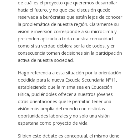
de cuál es el proyecto que queremos desarrollar
hacia el futuro, y no que esa discusión quede
reservada a burócratas que están lejos de conocer
la problemática de nuestra región. Claramente su
visión e inversión corresponde a su microclima y
pretenden aplicarla a toda nuestra comunidad
como si su verdad debiera ser la de todos, y en
consecuencia toman decisiones sin la participación
activa de nuestra sociedad.
Hago referencia a esta situación por la orientación
decidida para la nueva Escuela Secundaria N°11,
estableciendo que la misma sea en Educación
Física, pudiéndoles ofrecer a nuestros jóvenes
otras orientaciones que le permitan tener una
visión más amplia del mundo con distintas
oportunidades laborales y no solo una visión
espartana como proyecto de vida.
Si bien este debate es conceptual, el mismo tiene