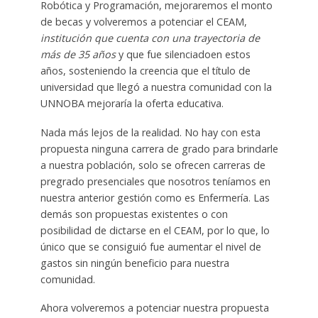
Robótica y Programación, mejoraremos el monto
de becas y volveremos a potenciar el CEAM,
institución que cuenta
con una trayectoria de
más de 35 años
y que fue silenciadoen estos
años, sosteniendo la creencia que el título de
universidad que llegó a nuestra comunidad con la
UNNOBA mejoraría la oferta educativa.
Nada más lejos de la realidad. No hay con esta
propuesta ninguna carrera de grado para brindarle
a nuestra población, solo se ofrecen carreras de
pregrado presenciales que nosotros teníamos en
nuestra anterior gestión como es Enfermería. Las
demás son propuestas existentes o con
posibilidad de dictarse en el CEAM, por lo que, lo
único que se consiguió fue aumentar el nivel de
gastos sin ningún beneficio para nuestra
comunidad.
Ahora volveremos a potenciar nuestra propuesta