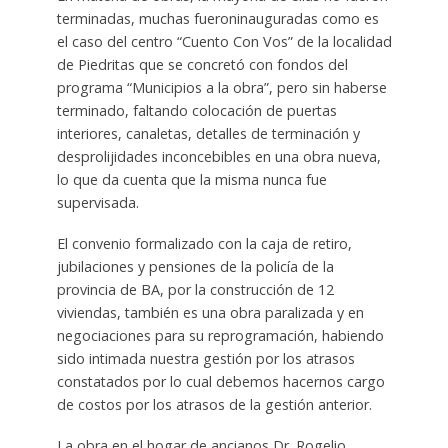
terminadas, muchas fueroninauguradas como es
el caso del centro “Cuento Con Vos” de la localidad
de Piedritas que se concretó con fondos del
programa “Municipios a la obra”, pero sin haberse
terminado, faltando colocación de puertas
interiores, canaletas, detalles de terminación y
desprolijidades inconcebibles en una obra nueva,
lo que da cuenta que la misma nunca fue
supervisada.
El convenio formalizado con la caja de retiro,
jubilaciones y pensiones de la policía de la
provincia de BA, por la construcción de 12
viviendas, también es una obra paralizada y en
negociaciones para su reprogramación, habiendo
sido intimada nuestra gestión por los atrasos
constatados por lo cual debemos hacernos cargo
de costos por los atrasos de la gestión anterior.
La obra en el hogar de ancianos Dr. Rogelio