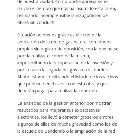
de nuestra ciudad. Como podrá apreciarse es
mucho el tiempo que nos ha insumido esta tarea,
resultando incomprensible la inauguración de
obras sin concluir!!!
Situación no menos grave es el inicio de la
ampliación de la red de gas natural con fondos
propios sin registro de oposición, con la que no se
podría realizar el cobro de la misma,
imposibilitando la recuperación de la inversión y
por lo tanto la llegada del gas a otros barrios.
Ahora estamos realizando el listado de los vecinos
que podrían beneficiarse con esta obra y que
deberán pagar para realizar la conexión.
La ansiedad de la gestión anterior por mostrar
resultados para mejorar sus expectativas
electorales, los llevó a cometer groseros errores,
algunos de ellos de mucha gravedad como los de
la escuela de Banderaló o la ampliación de la red