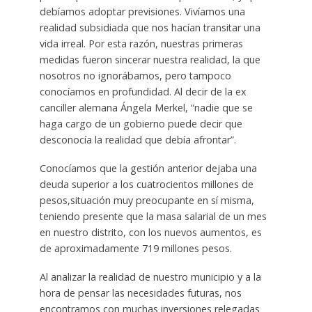
debíamos adoptar previsiones. Vivíamos una
realidad subsidiada que nos hacían transitar una
vida irreal. Por esta razón, nuestras primeras
medidas fueron sincerar nuestra realidad, la que
nosotros no ignorábamos, pero tampoco
conocíamos en profundidad. Al decir de la ex
canciller alemana Ángela Merkel, “nadie que se
haga cargo de un gobierno puede decir que
desconocía la realidad que debía afrontar”.
Conocíamos que la gestión anterior dejaba una
deuda superior a los cuatrocientos millones de
pesos,situación muy preocupante en sí misma,
teniendo presente que la masa salarial de un mes
en nuestro distrito, con los nuevos aumentos, es
de aproximadamente 719 millones pesos.
Al analizar la realidad de nuestro municipio y a la
hora de pensar las necesidades futuras, nos
encontramos con muchas inversiones relegadas