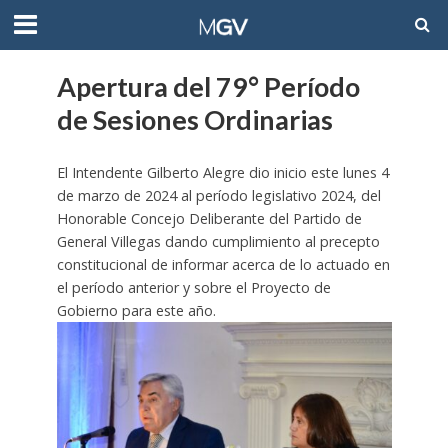
Apertura del 79° Período
de Sesiones Ordinarias
El Intendente Gilberto Alegre dio inicio este lunes 4
de marzo de 2024 al período legislativo 2024, del
Honorable Concejo Deliberante del Partido de
General Villegas dando cumplimiento al precepto
constitucional de informar acerca de lo actuado en
el período anterior y sobre el Proyecto de
Gobierno para este año.