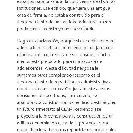
espacios para organizar la convivencia de distintas
instituciones. Ese edificio, que fuera una antigua
casa de familia, no estaba construido para el
funcionamiento de una entidad educativa, razón
por la cual se construyó un nuevo jardín.
Hago esta aclaración, porque si ese edificio no era
adecuado para el funcionamiento de un jardín de
infantes por la estrechez de sus pasillos, mucho
menos está preparado para una escuela de
adolescentes. A esta dificultad riesgosa le
sumamos otras complicacionescomo es el
funcionamiento de reparticiones administrativas
donde trabajan adultos. Conjuntamente a estas
decisiones desacertadas, a mi criterio, se
abandonó la construcción del edificio destinado en
un futuro inmediato al CEAM, cediendo ese
proyecto a la provincia para la construcción de un
edificio denominado casa de la provincia, obra
donde funcionarían otras reparticiones provinciales