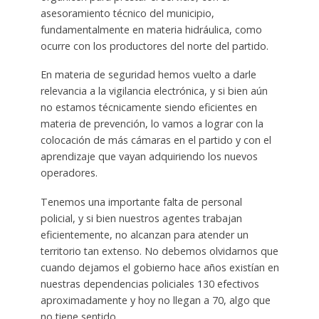
asesoramiento técnico del municipio,
fundamentalmente en materia hidráulica, como
ocurre con los productores del norte del partido.
En materia de seguridad hemos vuelto a darle
relevancia a la vigilancia electrónica, y si bien aún
no estamos técnicamente siendo eficientes en
materia de prevención, lo vamos a lograr con la
colocación de más cámaras en el partido y con el
aprendizaje que vayan adquiriendo los nuevos
operadores.
Tenemos una importante falta de personal
policial, y si bien nuestros agentes trabajan
eficientemente, no alcanzan para atender un
territorio tan extenso. No debemos olvidarnos que
cuando dejamos el gobierno hace años existían en
nuestras dependencias policiales 130 efectivos
aproximadamente y hoy no llegan a 70, algo que
no tiene sentido.