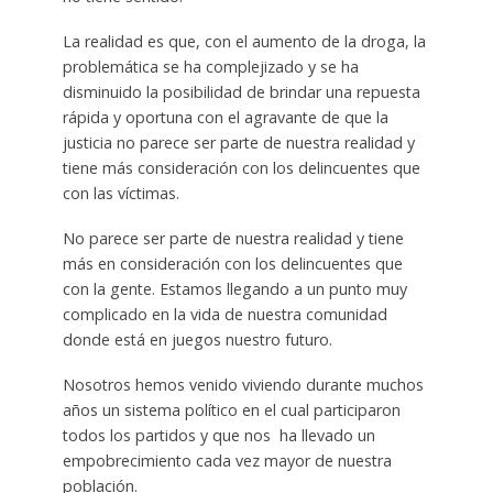
La realidad es que, con el aumento de la droga, la
problemática se ha complejizado y se ha
disminuido la posibilidad de brindar una repuesta
rápida y oportuna con el agravante de que la
justicia no parece ser parte de nuestra realidad y
tiene más consideración con los delincuentes que
con las víctimas.
No parece ser parte de nuestra realidad y tiene
más en consideración con los delincuentes que
con la gente. Estamos llegando a un punto muy
complicado en la vida de nuestra comunidad
donde está en juegos nuestro futuro.
Nosotros hemos venido viviendo durante muchos
años un sistema político en el cual participaron
todos los partidos y que nos ha llevado un
empobrecimiento cada vez mayor de nuestra
población.