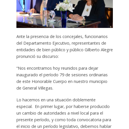
Ante la presencia de los concejales, funcionarios
del Departamento Ejecutivo, representantes de
entidades de bien público y público Gilberto Alegre
pronunció su discurso:
“Nos encontramos hoy reunidos para dejar
inaugurado el período 79 de sesiones ordinarias
de este Honorable Cuerpo en nuestro municipio
de General Villegas.
Lo hacemos en una situación doblemente
especial. En primer lugar, por haberse producido
un cambio de autoridades a nivel local para el
presente período, y como toda convocatoria para
el inicio de un período legislativo, debemos hablar