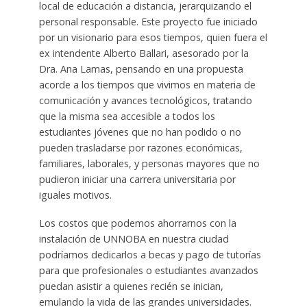
local de educación a distancia, jerarquizando el
personal responsable. Este proyecto fue iniciado
por un visionario para esos tiempos, quien fuera el
ex intendente Alberto Ballari, asesorado por la
Dra. Ana Lamas, pensando en una propuesta
acorde a los tiempos que vivimos en materia de
comunicación y avances tecnológicos, tratando
que la misma sea accesible a todos los
estudiantes jóvenes que no han podido o no
pueden trasladarse por razones económicas,
familiares, laborales, y personas mayores que no
pudieron iniciar una carrera universitaria por
iguales motivos.
Los costos que podemos ahorrarnos con la
instalación de UNNOBA en nuestra ciudad
podríamos dedicarlos a becas y pago de tutorías
para que profesionales o estudiantes avanzados
puedan asistir a quienes recién se inician,
emulando la vida de las grandes universidades.