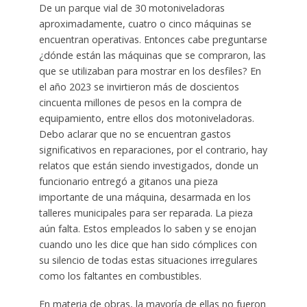
De un parque vial de 30 motoniveladoras
aproximadamente, cuatro o cinco máquinas se
encuentran operativas. Entonces cabe preguntarse
¿dónde están las máquinas que se compraron, las
que se utilizaban para mostrar en los desfiles? En
el año 2023 se invirtieron más de doscientos
cincuenta millones de pesos en la compra de
equipamiento, entre ellos dos motoniveladoras.
Debo aclarar que no se encuentran gastos
significativos en reparaciones, por el contrario, hay
relatos que están siendo investigados, donde un
funcionario entregó a gitanos una pieza
importante de una máquina, desarmada en los
talleres municipales para ser reparada. La pieza
aún falta. Estos empleados lo saben y se enojan
cuando uno les dice que han sido cómplices con
su silencio de todas estas situaciones irregulares
como los faltantes en combustibles.
En materia de obras, la mayoría de ellas no fueron