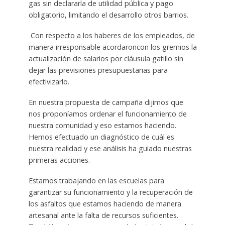
gas sin declararla de utilidad pública y pago
obligatorio, limitando el desarrollo otros barrios.
Con respecto a los haberes de los empleados, de
manera irresponsable acordaroncon los gremios la
actualización de salarios por cláusula gatillo sin
dejar las previsiones presupuestarias para
efectivizarlo.
En nuestra propuesta de campaña dijimos que
nos proponíamos ordenar el funcionamiento de
nuestra comunidad y eso estamos haciendo.
Hemos efectuado un diagnóstico de cuál es
nuestra realidad y ese análisis ha guiado nuestras
primeras acciones.
Estamos trabajando en las escuelas para
garantizar su funcionamiento y la recuperación de
los asfaltos que estamos haciendo de manera
artesanal ante la falta de recursos suficientes.