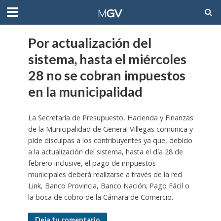
Por actualización del
sistema, hasta el miércoles
28 no se cobran impuestos
en la municipalidad
La Secretaría de Presupuesto, Hacienda y Finanzas
de la Municipalidad de General Villegas comunica y
pide disculpas a los contribuyentes ya que, debido
a la actualización del sistema, hasta el día 28 de
febrero inclusive, el pago de impuestos
municipales deberá realizarse a través de la red
Link, Banco Provincia, Banco Nación; Pago Fácil o
la boca de cobro de la Cámara de Comercio.
Deja tu comentario