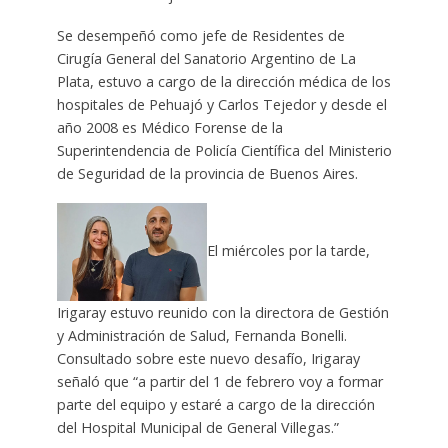
Se desempeñó como jefe de Residentes de
Cirugía General del Sanatorio Argentino de La
Plata, estuvo a cargo de la dirección médica de los
hospitales de Pehuajó y Carlos Tejedor y desde el
año 2008 es Médico Forense de la
Superintendencia de Policía Científica del Ministerio
de Seguridad de la provincia de Buenos Aires.
El miércoles por la tarde,
Irigaray estuvo reunido con la directora de Gestión
y Administración de Salud, Fernanda Bonelli.
Consultado sobre este nuevo desafío, Irigaray
señaló que “a partir del 1 de febrero voy a formar
parte del equipo y estaré a cargo de la dirección
del Hospital Municipal de General Villegas.”