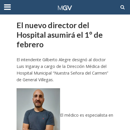
El nuevo director del
Hospital asumirá el 1° de
febrero
El intendente Gilberto Alegre designó al doctor
Luis Irigaray a cargo de la Dirección Médica del
Hospital Municipal “Nuestra Señora del Carmen”
de General Villegas.
El médico es especialista en