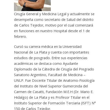
Cirugía General y Medicina Legal y actualmente se
desempeña como secretario de Salud del distrito
de Carlos Tejedor, motivo por el cual comenzará
en funciones en nuestro Hospital desde el 1 de
febrero.
Cursó su carrera médica en la Universidad
Nacional de La Plata y cuenta con importantes
estudios de posgrado. Entre sus experiencias
académicas se destaca como Ayudante
Diplomado de la Cátedra de Cirugía del Pregrado
Sanatorio Argentino, Facultad de Medicina –
UNLP. Fue Docente Titular de Anatomo-Fisiología
del Instituto de Nivel Superior Gumercinda del
Carmen de Casatti, Fundación M.E.H (Dr. Mario E.
Hidalgo) de La Plata y es Profesor Titular en el
Instituto Superior de Formación Terciaria (ISFT) N°
150 de Carlos Tejedor.